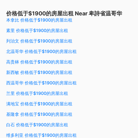
价格低于$1900的房屋出租 Near 卑詩省温哥华
本拿比 价格低于$1900的房屋出租
素里 价格低于$1900的房屋出租
列治文 价格低于$1900的房屋出租
北温哥华 价格低于$1900的房屋出租
高贵林 价格低于$1900的房屋出租
新西敏 价格低于$1900的房屋出租
西温哥华 价格低于$1900的房屋出租
兰里 价格低于$1900的房屋出租
满地宝 价格低于$1900的房屋出租
基隆拿 价格低于$1900的房屋出租
白石 价格低于$1900的房屋出租
维多利亚 价格低于$1900的房屋出租