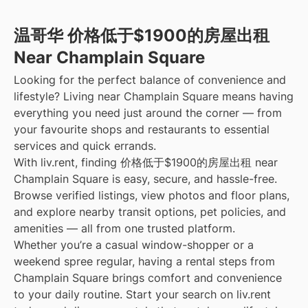
温哥华 价格低于$1900的房屋出租
Near Champlain Square
Looking for the perfect balance of convenience and
lifestyle? Living near Champlain Square means having
everything you need just around the corner — from
your favourite shops and restaurants to essential
services and quick errands.
With liv.rent, finding 价格低于$1900的房屋出租 near
Champlain Square is easy, secure, and hassle-free.
Browse verified listings, view photos and floor plans,
and explore nearby transit options, pet policies, and
amenities — all from one trusted platform.
Whether you’re a casual window-shopper or a
weekend spree regular, having a rental steps from
Champlain Square brings comfort and convenience
to your daily routine. Start your search on liv.rent