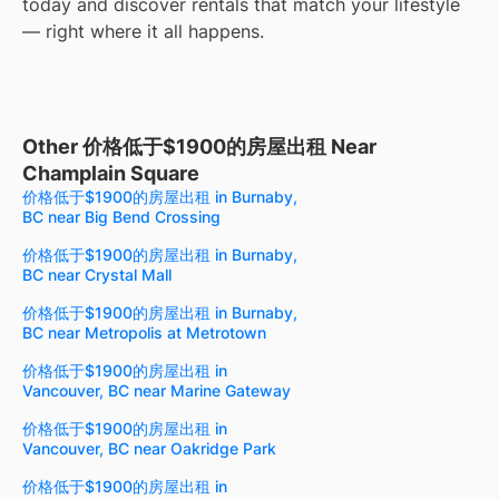
today and discover rentals that match your lifestyle
— right where it all happens.
Other 价格低于$1900的房屋出租 Near
Champlain Square
价格低于$1900的房屋出租 in Burnaby,
BC near Big Bend Crossing
价格低于$1900的房屋出租 in Burnaby,
BC near Crystal Mall
价格低于$1900的房屋出租 in Burnaby,
BC near Metropolis at Metrotown
价格低于$1900的房屋出租 in
Vancouver, BC near Marine Gateway
价格低于$1900的房屋出租 in
Vancouver, BC near Oakridge Park
价格低于$1900的房屋出租 in