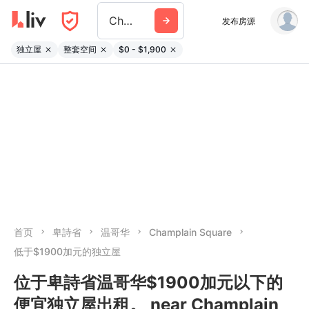
Champlain Square
发布房源
独立屋
整套空间
$0 - $1,900
首页
卑詩省
温哥华
Champlain Square
低于$1900加元的独立屋
位于卑詩省温哥华$1900加元以下的
便宜独立屋出租。 near Champlain