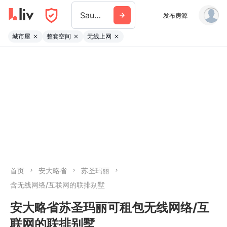
Sault Ste Marie
发布房源
城市屋
整套空间
无线上网
首页
安大略省
苏圣玛丽
含无线网络/互联网的联排别墅
安大略省苏圣玛丽可租包无线网络/互
联网的联排别墅