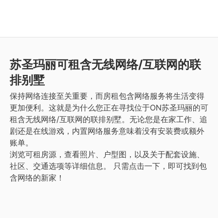
苏圣玛丽
可租含无线网络/互联网的联
排别墅
保持网络连接至关重要，而房租包含网络服务将生活变得
更加便利。这就是为什么您正在寻找位于ON苏圣玛丽的可
租含无线网络/互联网的联排别墅。无论您是在家工作、追
剧还是在线游戏，内置网络服务意味着没有安装费或额外
账单。
浏览可租房源，查看照片、户型图，以及关于配套设施、
社区、交通选项等详细信息。
只需点击一下，即可找到包
含网络的新家！