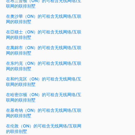
在布兰普顿（ON）的可租含无线网络/互
联网的联排别墅
在奧沙華（ON）的可租含无线网络/互联
网的联排别墅
在亞積士（ON）的可租含无线网络/互联
网的联排别墅
在萬錦市（ON）的可租含无线网络/互联
网的联排别墅
在东约克（ON）的可租含无线网络/互联
网的联排别墅
在和约克区（ON）的可租含无线网络/互
联网的联排别墅
在哈密尔顿（ON）的可租含无线网络/互
联网的联排别墅
在基奇纳（ON）的可租含无线网络/互联
网的联排别墅
在伦敦（ON）的可租含无线网络/互联网
的联排别墅