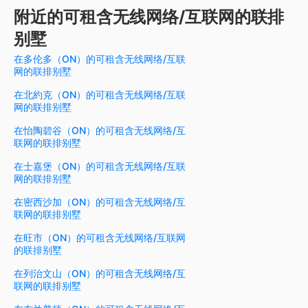
附近的可租含无线网络/互联网的联排
别墅
在多伦多（ON）的可租含无线网络/互联
网的联排别墅
在北約克（ON）的可租含无线网络/互联
网的联排别墅
在怡陶碧谷（ON）的可租含无线网络/互
联网的联排别墅
在士嘉堡（ON）的可租含无线网络/互联
网的联排别墅
在密西沙加（ON）的可租含无线网络/互
联网的联排别墅
在旺市（ON）的可租含无线网络/互联网
的联排别墅
在列治文山（ON）的可租含无线网络/互
联网的联排别墅