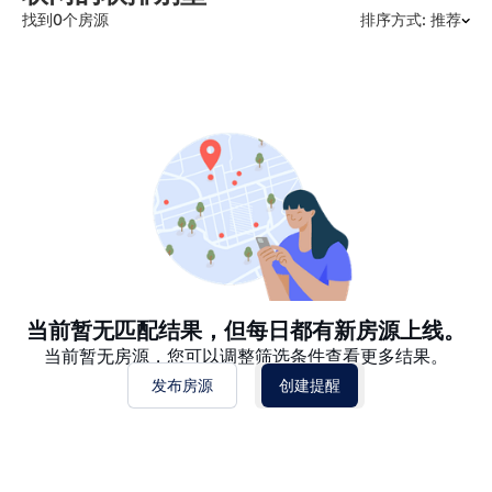
找到0个房源
排序方式: 推荐
推荐
日期: 最新日期在前
日期: 过往日期在前
价格 - $$$ 到 $
价格 - $ 到 $$$
当前暂无匹配结果，但每日都有新房源上线。
当前暂无房源，您可以调整筛选条件查看更多结果。
发布房源
创建提醒