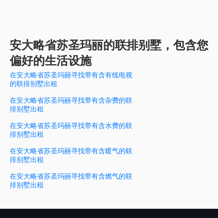
安大略省苏圣玛丽的联排别墅，包含您
偏好的生活设施
在安大略省苏圣玛丽寻找带有含有线电视
的联排别墅出租
在安大略省苏圣玛丽寻找带有含杂费的联
排别墅出租
在安大略省苏圣玛丽寻找带有含水费的联
排别墅出租
在安大略省苏圣玛丽寻找带有含暖气的联
排别墅出租
在安大略省苏圣玛丽寻找带有含燃气的联
排别墅出租