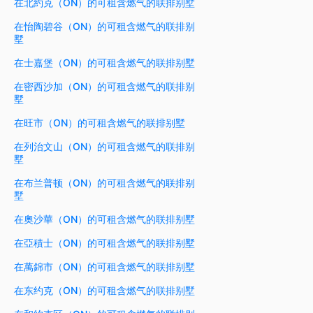
在北約克（ON）的可租含燃气的联排别墅
在怡陶碧谷（ON）的可租含燃气的联排别
墅
在士嘉堡（ON）的可租含燃气的联排别墅
在密西沙加（ON）的可租含燃气的联排别
墅
在旺市（ON）的可租含燃气的联排别墅
在列治文山（ON）的可租含燃气的联排别
墅
在布兰普顿（ON）的可租含燃气的联排别
墅
在奧沙華（ON）的可租含燃气的联排别墅
在亞積士（ON）的可租含燃气的联排别墅
在萬錦市（ON）的可租含燃气的联排别墅
在东约克（ON）的可租含燃气的联排别墅