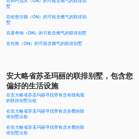
在和约克区（ON）的可租含燃气的联排别
墅
在哈密尔顿（ON）的可租含燃气的联排别
墅
在基奇纳（ON）的可租含燃气的联排别墅
在伦敦（ON）的可租含燃气的联排别墅
安大略省苏圣玛丽的联排别墅，包含您
偏好的生活设施
在安大略省苏圣玛丽寻找带有含有线电视
的联排别墅出租
在安大略省苏圣玛丽寻找带有含杂费的联
排别墅出租
在安大略省苏圣玛丽寻找带有含水费的联
排别墅出租