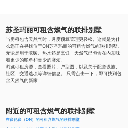
苏圣玛丽
可租含燃气的联排别墅
当房租包含天然气时，月度预算管理更轻松。这就是为什
么您正在寻找位于ON苏圣玛丽的可租含燃气的联排别墅。
无论是用于取暖、热水还是烹饪，天然气已包含在内意味
着更少的账单和更少的麻烦。
浏览可租房源，查看照片、户型图，以及关于配套设施、
社区、交通选项等详细信息。
只需点击一下，即可找到包
含天然气的新家！
附近的可租含燃气的联排别墅
在多伦多（ON）的可租含燃气的联排别墅