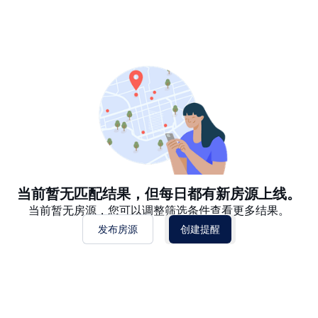
推荐
日期: 最新日期在前
日期: 过往日期在前
价格 - $$$ 到 $
价格 - $ 到 $$$
当前暂无匹配结果，但每日都有新房源上线。
当前暂无房源，您可以调整筛选条件查看更多结果。
发布房源
创建提醒