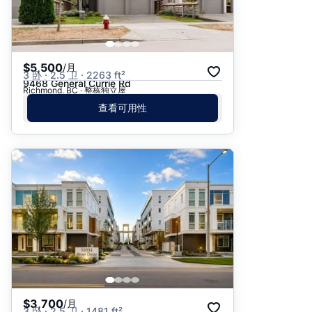
$5,500
/月
3 卧 · 2.5 卫 · 2263 ft²
9468 General Currie Rd
Richmond, BC · 整栋独立屋
查看可用性
$3,700
/月
3 卧 · 2.5 卫 · 1481 ft²