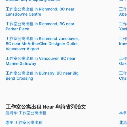
工作室公寓出租 in Richmond, BC near
工作室
Lansdowne Centre
Abe
工作室公寓出租 in Richmond, BC near
工作室
Parker Place
Yao
工作室公寓出租 in Richmond vancouver,
工作室
BC near McArthurGlen Designer Outlet
Iro
Vancouver Airport
工作室公寓出租 in Vancouver, BC near
工作室
Marine Gateway
Oak
工作室公寓出租 in Burnaby, BC near Big
工作室
Bend Crossing
Cha
工作室公寓出租 Near 卑詩省列治文
温哥华 工作室公寓出租
本拿
素里 工作室公寓出租
北温