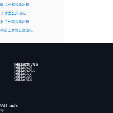
敏 工作室公寓出租
 工作室公寓出租
拿 工作室公寓出租
利亚 工作室公寓出租
我附近的热门地点
我附近的公寓
我附近的公寓房
我附近的房子
我附近的房间
我附近的租房
RREB) and is
orp.