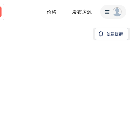
价格
发布房源
创建提醒