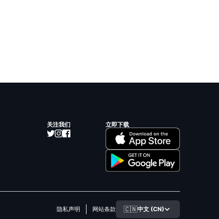
关注我们
立即下载
🇨🇳
中文 (CN)
隐私声明
网站条款