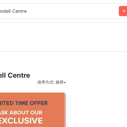
undell Centre
 Centre
排序方式: 推荐
推荐
日期: 最新日期在前
日期: 过往日期在前