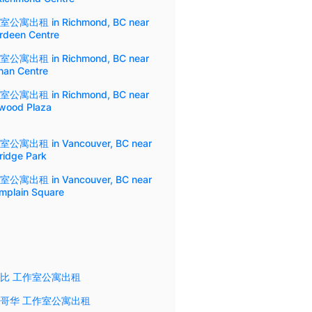
公寓出租 in Richmond, BC near
rdeen Centre
公寓出租 in Richmond, BC near
han Centre
公寓出租 in Richmond, BC near
nwood Plaza
公寓出租 in Vancouver, BC near
ridge Park
公寓出租 in Vancouver, BC near
mplain Square
比 工作室公寓出租
哥华 工作室公寓出租