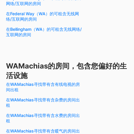
网络/互联网的房间
在Federal Way（WA）的可租含无线网
络/互联网的房间
在Bellingham（WA）的可租含无线网络/
互联网的房间
WAMachias的房间，包含您偏好的生
活设施
在WAMachias寻找带有含有线电视的房
间出租
在WAMachias寻找带有含杂费的房间出
租
在WAMachias寻找带有含水费的房间出
租
在WAMachias寻找带有含暖气的房间出