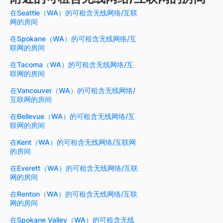
在Seattle（WA）的可租含无线网络/互联
网的房间
在Spokane（WA）的可租含无线网络/互
联网的房间
在Tacoma（WA）的可租含无线网络/互
联网的房间
在Vancouver（WA）的可租含无线网络/
互联网的房间
在Bellevue（WA）的可租含无线网络/互
联网的房间
在Kent（WA）的可租含无线网络/互联网
的房间
在Everett（WA）的可租含无线网络/互联
网的房间
在Renton（WA）的可租含无线网络/互联
网的房间
在Spokane Valley（WA）的可租含无线