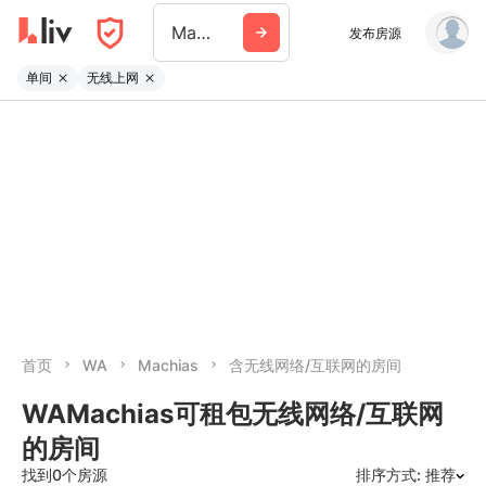
Machias Wa
发布房源
单间
无线上网
首页
WA
Machias
含无线网络/互联网的房间
WAMachias可租包无线网络/互联网
的房间
找到0个房源
排序方式: 推荐