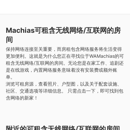
Machias
可租含无线网络/互联网的房
间
保持网络连接至关重要，而房租包含网络服务将生活变得
更加便利。这就是为什么您正在寻找位于WAMachias的可
租含无线网络/互联网的房间。无论您是在家工作、追剧还
是在线游戏，内置网络服务意味着没有安装费或额外账
单。
浏览可租房源，查看照片、户型图，以及关于配套设施、
社区、交通选项等详细信息。
只需点击一下，即可找到包
含网络的新家！
附近的可租含无线网络/互联网的房间