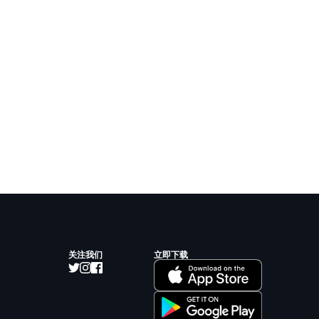
关注我们
立即下载