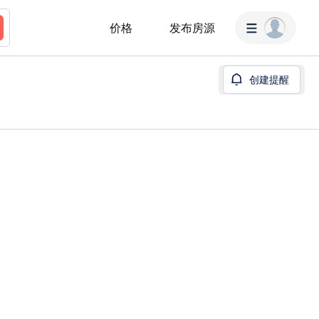
价格
发布房源
创建提醒