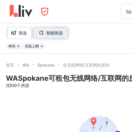
Sp
筛选
智能筛选
单间
无线上网
首页
WA
Spokane
含无线网络/互联网的房间
WASpokane可租包无线网络/互联网的
找到0个房源