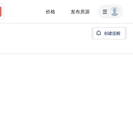
价格
发布房源
创建提醒