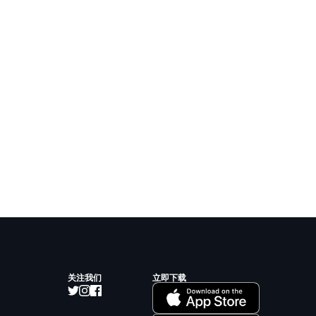
关注我们
立即下载