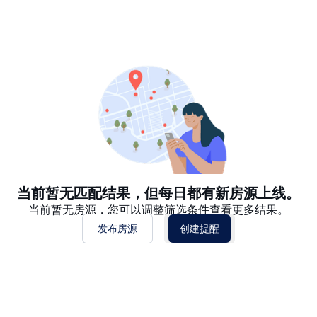
推荐
日期: 最新日期在前
日期: 过往日期在前
价格 - $$$ 到 $
价格 - $ 到 $$$
当前暂无匹配结果，但每日都有新房源上线。
当前暂无房源，您可以调整筛选条件查看更多结果。
发布房源
创建提醒