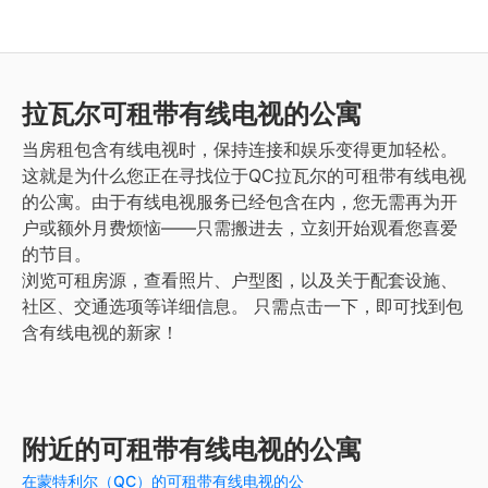
拉瓦尔
可租带有线电视的公寓
当房租包含有线电视时，保持连接和娱乐变得更加轻松。
这就是为什么您正在寻找位于QC拉瓦尔的可租带有线电视
的公寓。由于有线电视服务已经包含在内，您无需再为开
户或额外月费烦恼——只需搬进去，立刻开始观看您喜爱
的节目。
浏览可租房源，查看照片、户型图，以及关于配套设施、
社区、交通选项等详细信息。
只需点击一下，即可找到包
含有线电视的新家！
附近的可租带有线电视的公寓
在蒙特利尔（QC）的可租带有线电视的公