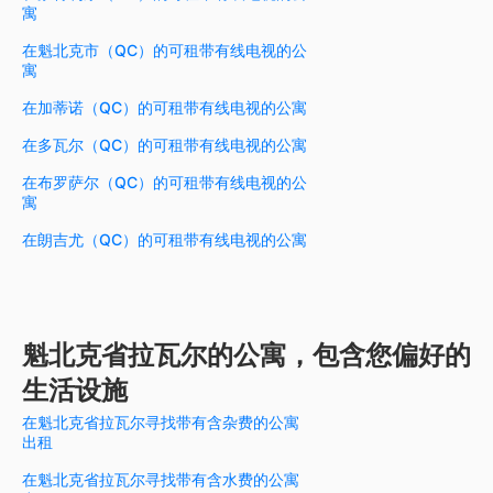
寓
在魁北克市（QC）的可租带有线电视的公
寓
在加蒂诺（QC）的可租带有线电视的公寓
在多瓦尔（QC）的可租带有线电视的公寓
在布罗萨尔（QC）的可租带有线电视的公
寓
在朗吉尤（QC）的可租带有线电视的公寓
魁北克省拉瓦尔的公寓，包含您偏好的
生活设施
在魁北克省拉瓦尔寻找带有含杂费的公寓
出租
在魁北克省拉瓦尔寻找带有含水费的公寓