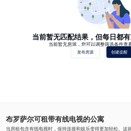
当前暂无匹配结果，但每日都有
当前暂无房源，您可以调整筛选条件查
发布房源
创建提醒
布罗萨尔
可租带有线电视的公寓
当房租包含有线电视时，保持连接和娱乐变得更加轻松。这就