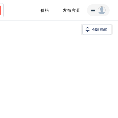
价格
发布房源
创建提醒