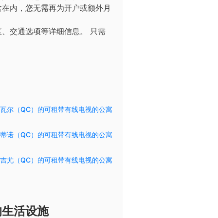
含在内，您无需再为开户或额外月
区、交通选项等详细信息。
只需
瓦尔（QC）的可租带有线电视的公寓
蒂诺（QC）的可租带有线电视的公寓
吉尤（QC）的可租带有线电视的公寓
的生活设施