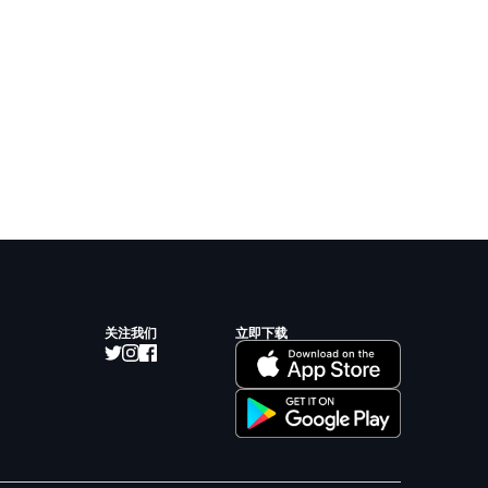
关注我们
立即下载