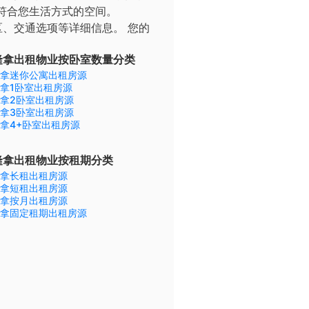
符合您生活方式的空间。
区、交通选项等详细信息。
您的
隆拿出租物业按卧室数量分类
拿迷你公寓出租房源
拿1卧室出租房源
拿2卧室出租房源
拿3卧室出租房源
拿4+卧室出租房源
隆拿出租物业按租期分类
拿长租出租房源
拿短租出租房源
拿按月出租房源
拿固定租期出租房源