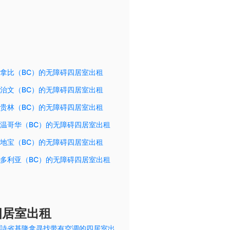
拿比（BC）的无障碍四居室出租
治文（BC）的无障碍四居室出租
贵林（BC）的无障碍四居室出租
温哥华（BC）的无障碍四居室出租
地宝（BC）的无障碍四居室出租
多利亚（BC）的无障碍四居室出租
四居室出租
詩省基隆拿寻找带有空调的四居室出