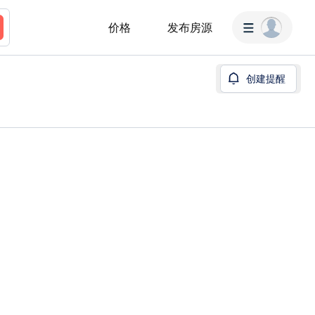
价格
发布房源
创建提醒