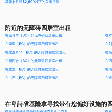
基隆拿月租$2,500以下的公寓房源
附近的无障碍四居室出租
在温哥华（BC）的无障碍四居室出租
在本
在素里（BC）的无障碍四居室出租
在列
在北温哥华（BC）的无障碍四居室出租
在高
在新西敏（BC）的无障碍四居室出租
在西
在兰里（BC）的无障碍四居室出租
在满
在白石（BC）的无障碍四居室出租
在维
在卑詩省基隆拿寻找带有您偏好设施的
在卑詩省基隆拿寻找带有洗衣机和干衣机
在卑