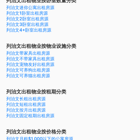
列治文出租物业按卧室数量分类
列治文迷你公寓出租房源
列治文1卧室出租房源
列治文2卧室出租房源
列治文3卧室出租房源
列治文4+卧室出租房源
列治文出租物业按物业设施分类
列治文带家具出租房源
列治文不带家具出租房源
列治文宠物友好出租房源
列治文可养狗出租房源
列治文可养猫出租房源
列治文出租物业按租期分类
列治文长租出租房源
列治文短租出租房源
列治文按月出租房源
列治文固定租期出租房源
列治文出租物业按价格分类
列治文月租$1,000以下的公寓房源