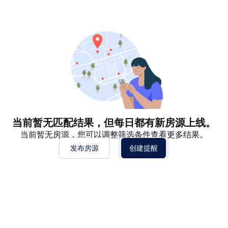
推荐
日期: 最新日期在前
日期: 过往日期在前
价格 - $$$ 到 $
价格 - $ 到 $$$
当前暂无匹配结果，但每日都有新房源上线。
当前暂无房源，您可以调整筛选条件查看更多结果。
发布房源
创建提醒