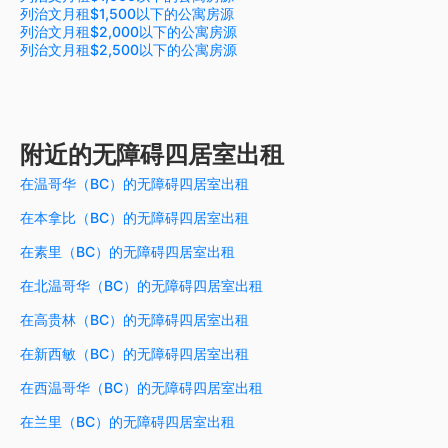
列治文月租$1,500以下的公寓房源
列治文月租$2,000以下的公寓房源
列治文月租$2,500以下的公寓房源
附近的无障碍四居室出租
在温哥华（BC）的无障碍四居室出租
在本拿比（BC）的无障碍四居室出租
在素里（BC）的无障碍四居室出租
在北温哥华（BC）的无障碍四居室出租
在高贵林（BC）的无障碍四居室出租
在新西敏（BC）的无障碍四居室出租
在西温哥华（BC）的无障碍四居室出租
在兰里（BC）的无障碍四居室出租