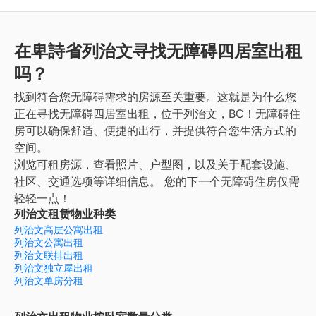
在卑詩省列治文寻找无障碍四居室出租
吗？
找到符合您无障碍需求的房源至关重要。这就是为什么您
正在寻找无障碍四居室出租，位于列治文，BC！无障碍住
房可以确保舒适、便捷的出行，并提供符合您生活方式的
空间。
浏览可租房源，查看照片、户型图，以及关于配套设施、
社区、交通选项等详细信息。
您的下一个无障碍住房仅需
轻轻一点！
列治文租赁物业种类
列治文高层公寓出租
列治文公寓出租
列治文联排出租
列治文独立屋出租
列治文单房分租