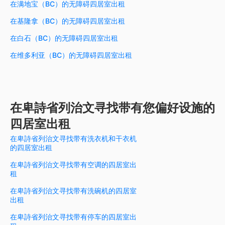
在满地宝（BC）的无障碍四居室出租
在基隆拿（BC）的无障碍四居室出租
在白石（BC）的无障碍四居室出租
在维多利亚（BC）的无障碍四居室出租
在卑詩省列治文寻找带有您偏好设施的
四居室出租
在卑詩省列治文寻找带有洗衣机和干衣机
的四居室出租
在卑詩省列治文寻找带有空调的四居室出
租
在卑詩省列治文寻找带有洗碗机的四居室
出租
在卑詩省列治文寻找带有停车的四居室出