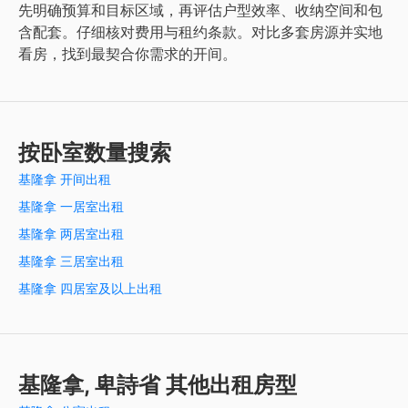
先明确预算和目标区域，再评估户型效率、收纳空间和包
含配套。仔细核对费用与租约条款。对比多套房源并实地
看房，找到最契合你需求的开间。
按卧室数量搜索
基隆拿 开间出租
基隆拿 一居室出租
基隆拿 两居室出租
基隆拿 三居室出租
基隆拿 四居室及以上出租
基隆拿, 卑詩省 其他出租房型