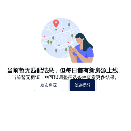
推荐
日期: 最新日期在前
日期: 过往日期在前
价格 - $$$ 到 $
价格 - $ 到 $$$
当前暂无匹配结果，但每日都有新房源上线。
当前暂无房源，您可以调整筛选条件查看更多结果。
发布房源
创建提醒