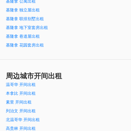
基隆拿 公寓出租
基隆拿 独立屋出租
基隆拿 联排别墅出租
基隆拿 地下室套房出租
基隆拿 巷道屋出租
基隆拿 花园套房出租
周边城市开间出租
温哥华 开间出租
本拿比 开间出租
素里 开间出租
列治文 开间出租
北温哥华 开间出租
高贵林 开间出租