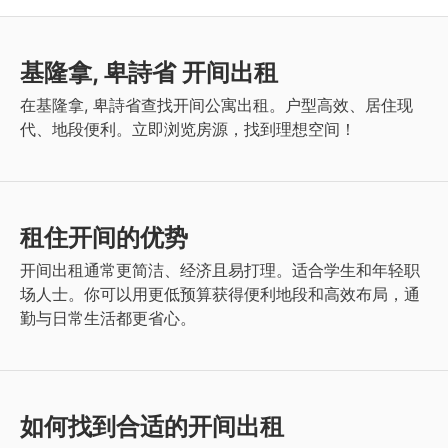
基隆拿, 卑詩省 开间出租
在基隆拿, 卑詩省查找开间公寓出租。户型高效、居住现
代、地段便利。立即浏览房源，找到理想空间！
租住开间的优势
开间出租通常更简洁、经济且易打理。适合学生和年轻职
场人士。你可以用更低预算获得便利地段和高效布局，通
勤与日常生活都更省心。
如何找到合适的开间出租