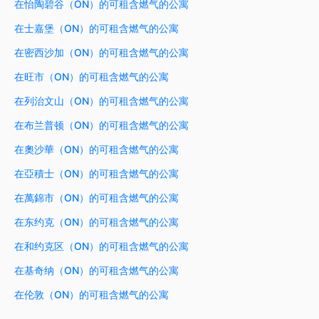
在怡陶碧谷（ON）的可租含燃气的公寓
在士嘉堡（ON）的可租含燃气的公寓
在密西沙加（ON）的可租含燃气的公寓
在旺市（ON）的可租含燃气的公寓
在列治文山（ON）的可租含燃气的公寓
在布兰普顿（ON）的可租含燃气的公寓
在奧沙華（ON）的可租含燃气的公寓
在亞積士（ON）的可租含燃气的公寓
在萬錦市（ON）的可租含燃气的公寓
在东约克（ON）的可租含燃气的公寓
在和约克区（ON）的可租含燃气的公寓
在基奇纳（ON）的可租含燃气的公寓
在伦敦（ON）的可租含燃气的公寓