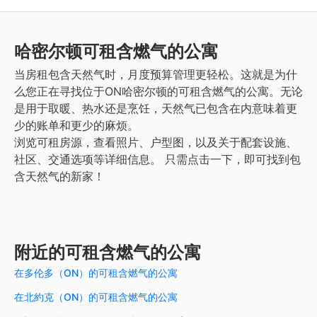
哈密尔顿
可租含燃气的公寓
当房租包含天然气时，月度预算管理更轻松。这就是为什
么您正在寻找位于ON哈密尔顿的可租含燃气的公寓。无论
是用于取暖、热水还是烹饪，天然气已包含在内意味着更
少的账单和更少的麻烦。
浏览可租房源，查看照片、户型图，以及关于配套设施、
社区、交通选项等详细信息。
只需点击一下，即可找到包
含天然气的新家！
附近的可租含燃气的公寓
在多伦多（ON）的可租含燃气的公寓
在北約克（ON）的可租含燃气的公寓