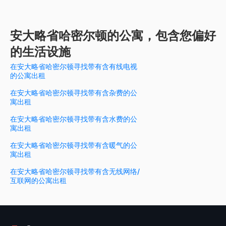
安大略省哈密尔顿的公寓，包含您偏好
的生活设施
在安大略省哈密尔顿寻找带有含有线电视
的公寓出租
在安大略省哈密尔顿寻找带有含杂费的公
寓出租
在安大略省哈密尔顿寻找带有含水费的公
寓出租
在安大略省哈密尔顿寻找带有含暖气的公
寓出租
在安大略省哈密尔顿寻找带有含无线网络/
互联网的公寓出租