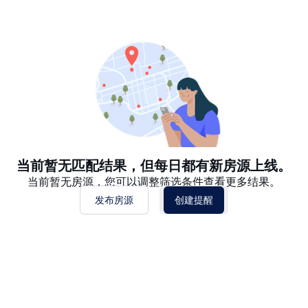
推荐
日期: 最新日期在前
日期: 过往日期在前
价格 - $$$ 到 $
价格 - $ 到 $$$
当前暂无匹配结果，但每日都有新房源上线。
当前暂无房源，您可以调整筛选条件查看更多结果。
发布房源
创建提醒