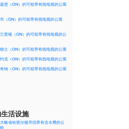
嘉堡（ON）的可租带有线电视的公寓
市（ON）的可租带有线电视的公寓
兰普顿（ON）的可租带有线电视的公
積士（ON）的可租带有线电视的公寓
约克（ON）的可租带有线电视的公寓
奇纳（ON）的可租带有线电视的公寓
的生活设施
大略省哈密尔顿寻找带有含水费的公
租