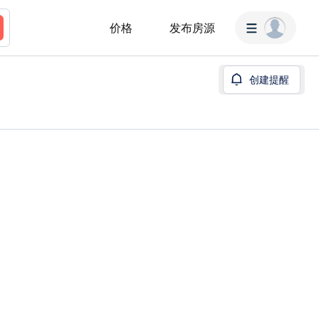
价格
发布房源
创建提醒