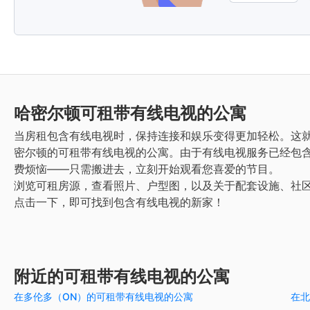
哈密尔顿
可租带有线电视的公寓
当房租包含有线电视时，保持连接和娱乐变得更加轻松。这就
密尔顿的可租带有线电视的公寓。由于有线电视服务已经包
费烦恼——只需搬进去，立刻开始观看您喜爱的节目。
浏览可租房源，查看照片、户型图，以及关于配套设施、社
点击一下，即可找到包含有线电视的新家！
附近的可租带有线电视的公寓
在多伦多（ON）的可租带有线电视的公寓
在北