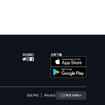
关注我们
立即下载
🇨🇳
中文 (CN)
隐私声明
网站条款