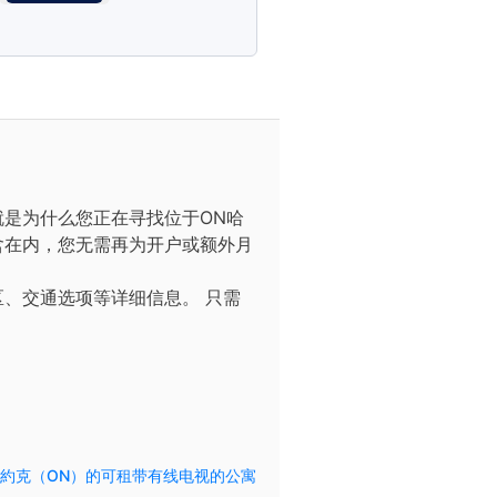
是为什么您正在寻找位于ON哈
含在内，您无需再为开户或额外月
区、交通选项等详细信息。
只需
約克（ON）的可租带有线电视的公寓