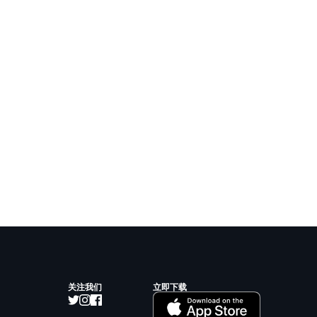
关注我们
立即下载