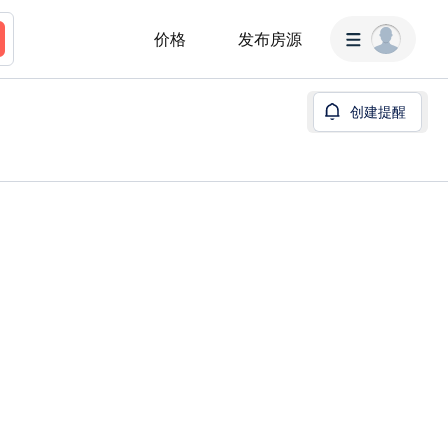
价格
发布房源
创建提醒