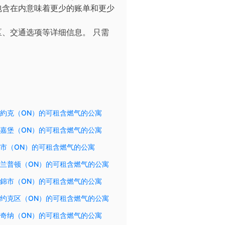
包含在内意味着更少的账单和更少
区、交通选项等详细信息。
只需
約克（ON）的可租含燃气的公寓
嘉堡（ON）的可租含燃气的公寓
市（ON）的可租含燃气的公寓
兰普顿（ON）的可租含燃气的公寓
錦市（ON）的可租含燃气的公寓
约克区（ON）的可租含燃气的公寓
奇纳（ON）的可租含燃气的公寓