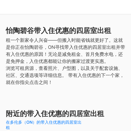
怡陶碧谷
带入住优惠的四居室出租
租一个新家令人兴奋——但搬入时能省钱就更好了。这就
是你正在怡陶碧谷，ON寻找带入住优惠的四居室出租并带
有入住优惠的原因！无论是减免租金、首月免费水电，还
是免押金，入住优惠都能让你的搬家过渡更实惠。
浏览可租房源，查看照片、户型图，以及关于配套设施、
社区、交通选项等详细信息。
带有入住优惠的下一个家，
就在你指尖点击之间！
附近的带入住优惠的四居室出租
在多伦多（ON）的带入住优惠的四居室出
租