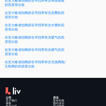
在安大略省怡陶碧谷寻找带有含有线电视
的四居室出租
在安大略省怡陶碧谷寻找带有含杂费的四
居室出租
在安大略省怡陶碧谷寻找带有含水费的四
居室出租
在安大略省怡陶碧谷寻找带有含暖气的四
居室出租
在安大略省怡陶碧谷寻找带有含燃气的四
居室出租
在安大略省怡陶碧谷寻找带有含无线网络/
互联网的四居室出租
公司
房东
关于我们
发布列表
博客
预约演示