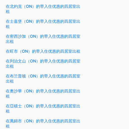
在北約克（ON）的带入住优惠的四居室出
租
在士嘉堡（ON）的带入住优惠的四居室出
租
在密西沙加（ON）的带入住优惠的四居室
出租
在旺市（ON）的带入住优惠的四居室出租
在列治文山（ON）的带入住优惠的四居室
出租
在布兰普顿（ON）的带入住优惠的四居室
出租
在奧沙華（ON）的带入住优惠的四居室出
租
在亞積士（ON）的带入住优惠的四居室出
租
在萬錦市（ON）的带入住优惠的四居室出
租