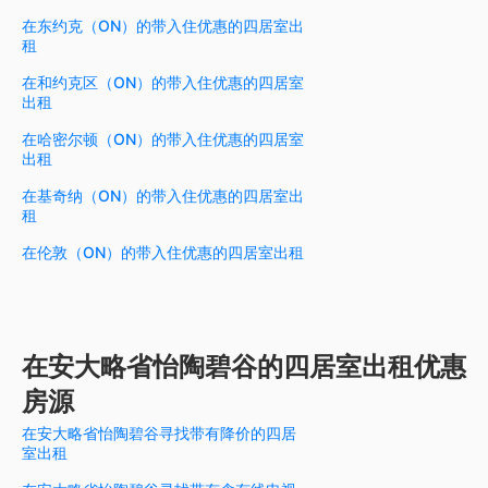
在东约克（ON）的带入住优惠的四居室出
租
在和约克区（ON）的带入住优惠的四居室
出租
在哈密尔顿（ON）的带入住优惠的四居室
出租
在基奇纳（ON）的带入住优惠的四居室出
租
在伦敦（ON）的带入住优惠的四居室出租
在安大略省怡陶碧谷的四居室出租优惠
房源
在安大略省怡陶碧谷寻找带有降价的四居
室出租