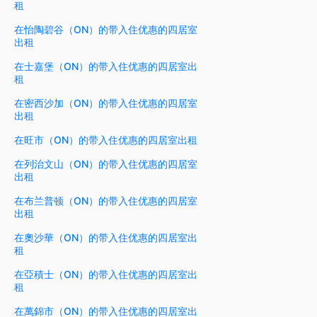
租
在怡陶碧谷（ON）的带入住优惠的四居室
出租
在士嘉堡（ON）的带入住优惠的四居室出
租
在密西沙加（ON）的带入住优惠的四居室
出租
在旺市（ON）的带入住优惠的四居室出租
在列治文山（ON）的带入住优惠的四居室
出租
在布兰普顿（ON）的带入住优惠的四居室
出租
在奧沙華（ON）的带入住优惠的四居室出
租
在亞積士（ON）的带入住优惠的四居室出
租
在萬錦市（ON）的带入住优惠的四居室出