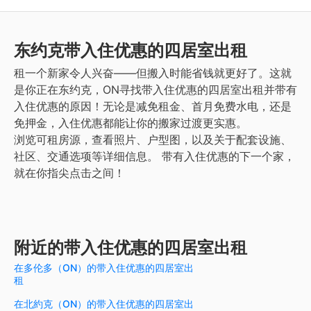
东约克
带入住优惠的四居室出租
租一个新家令人兴奋——但搬入时能省钱就更好了。这就
是你正在东约克，ON寻找带入住优惠的四居室出租并带有
入住优惠的原因！无论是减免租金、首月免费水电，还是
免押金，入住优惠都能让你的搬家过渡更实惠。
浏览可租房源，查看照片、户型图，以及关于配套设施、
社区、交通选项等详细信息。
带有入住优惠的下一个家，
就在你指尖点击之间！
附近的带入住优惠的四居室出租
在多伦多（ON）的带入住优惠的四居室出
租
在北約克（ON）的带入住优惠的四居室出