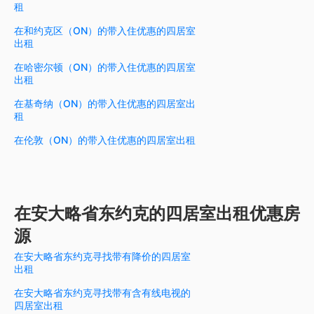
租
在和约克区（ON）的带入住优惠的四居室
出租
在哈密尔顿（ON）的带入住优惠的四居室
出租
在基奇纳（ON）的带入住优惠的四居室出
租
在伦敦（ON）的带入住优惠的四居室出租
在安大略省东约克的四居室出租优惠房
源
在安大略省东约克寻找带有降价的四居室
出租
在安大略省东约克寻找带有含有线电视的
四居室出租