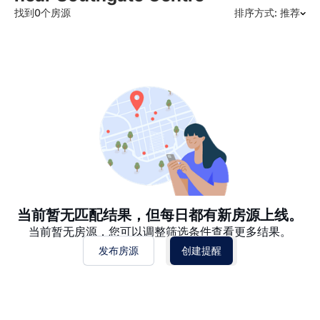
找到0个房源
排序方式: 推荐
推荐
日期: 最新日期在前
日期: 过往日期在前
价格 - $$$ 到 $
价格 - $ 到 $$$
当前暂无匹配结果，但每日都有新房源上线。
当前暂无房源，您可以调整筛选条件查看更多结果。
发布房源
创建提醒