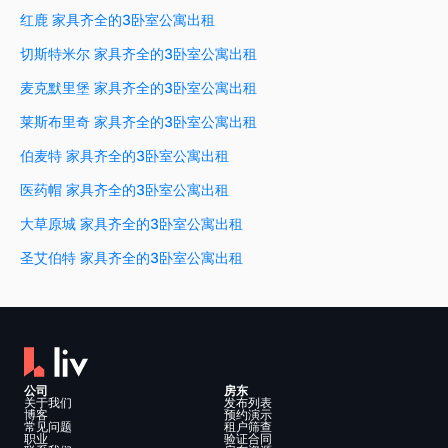
红鹿 家具齐全的3卧室公寓出租
切斯特米尔 家具齐全的3卧室公寓出租
麦克默里堡 家具齐全的3卧室公寓出租
莱斯布里奇 家具齐全的3卧室公寓出租
伯麦特 家具齐全的3卧室公寓出租
医药帽 家具齐全的3卧室公寓出租
大草原城 家具齐全的3卧室公寓出租
圣艾伯特 家具齐全的3卧室公寓出租
公司
房东
关于我们
发布列表
博客
预约演示
常见问题
租户筛查
职业
验证合同