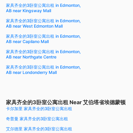
家具齐全的3卧室公寓出租 in Edmonton,
AB near Kingsway Mall
家具齐全的3卧室公寓出租 in Edmonton,
AB near West Edmonton Mall
家具齐全的3卧室公寓出租 in Edmonton,
AB near Capilano Mall
家具齐全的3卧室公寓出租 in Edmonton,
AB near Northgate Centre
家具齐全的3卧室公寓出租 in Edmonton,
AB near Londonderry Mall
家具齐全的3卧室公寓出租 Near 艾伯塔省埃德蒙顿
卡尔加里 家具齐全的3卧室公寓出租
奇普曼 家具齐全的3卧室公寓出租
艾尔德里 家具齐全的3卧室公寓出租