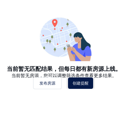
推荐
日期: 最新日期在前
日期: 过往日期在前
价格 - $$$ 到 $
价格 - $ 到 $$$
当前暂无匹配结果，但每日都有新房源上线。
当前暂无房源，您可以调整筛选条件查看更多结果。
发布房源
创建提醒