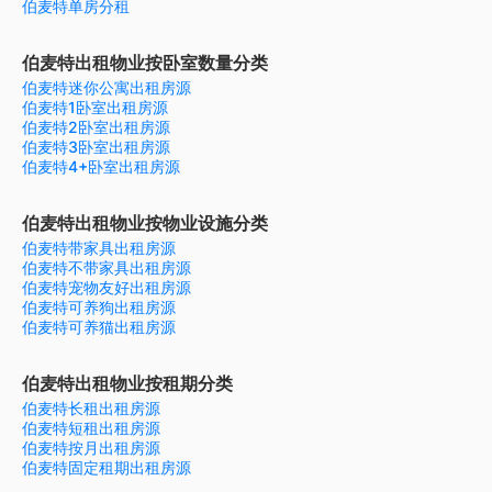
伯麦特单房分租
伯麦特出租物业按卧室数量分类
伯麦特迷你公寓出租房源
伯麦特1卧室出租房源
伯麦特2卧室出租房源
伯麦特3卧室出租房源
伯麦特4+卧室出租房源
伯麦特出租物业按物业设施分类
伯麦特带家具出租房源
伯麦特不带家具出租房源
伯麦特宠物友好出租房源
伯麦特可养狗出租房源
伯麦特可养猫出租房源
伯麦特出租物业按租期分类
伯麦特长租出租房源
伯麦特短租出租房源
伯麦特按月出租房源
伯麦特固定租期出租房源