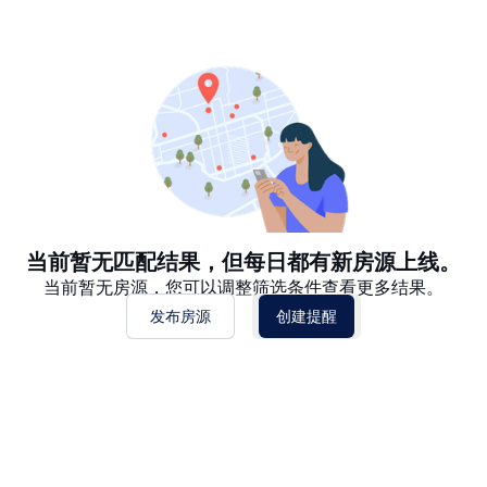
推荐
日期: 最新日期在前
日期: 过往日期在前
价格 - $$$ 到 $
价格 - $ 到 $$$
当前暂无匹配结果，但每日都有新房源上线。
当前暂无房源，您可以调整筛选条件查看更多结果。
发布房源
创建提醒