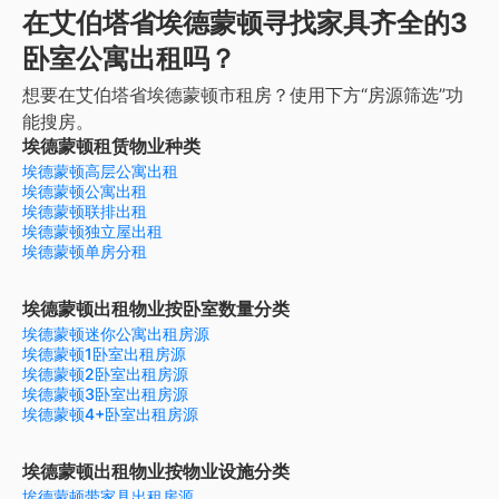
在艾伯塔省埃德蒙顿寻找家具齐全的3
卧室公寓出租吗？
想要在艾伯塔省埃德蒙顿市租房？使用下方“房源筛选”功
能搜房。
埃德蒙顿租赁物业种类
埃德蒙顿高层公寓出租
埃德蒙顿公寓出租
埃德蒙顿联排出租
埃德蒙顿独立屋出租
埃德蒙顿单房分租
埃德蒙顿出租物业按卧室数量分类
埃德蒙顿迷你公寓出租房源
埃德蒙顿1卧室出租房源
埃德蒙顿2卧室出租房源
埃德蒙顿3卧室出租房源
埃德蒙顿4+卧室出租房源
埃德蒙顿出租物业按物业设施分类
埃德蒙顿带家具出租房源