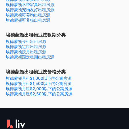
埃德蒙顿不带家具出租房源
埃德蒙顿宠物友好出租房源
埃德蒙顿可养狗出租房源
埃德蒙顿可养猫出租房源
埃德蒙顿出租物业按租期分类
埃德蒙顿长租出租房源
埃德蒙顿短租出租房源
埃德蒙顿按月出租房源
埃德蒙顿固定租期出租房源
埃德蒙顿出租物业按价格分类
埃德蒙顿月租$1,000以下的公寓房源
埃德蒙顿月租$1,500以下的公寓房源
埃德蒙顿月租$2,000以下的公寓房源
埃德蒙顿月租$2,500以下的公寓房源