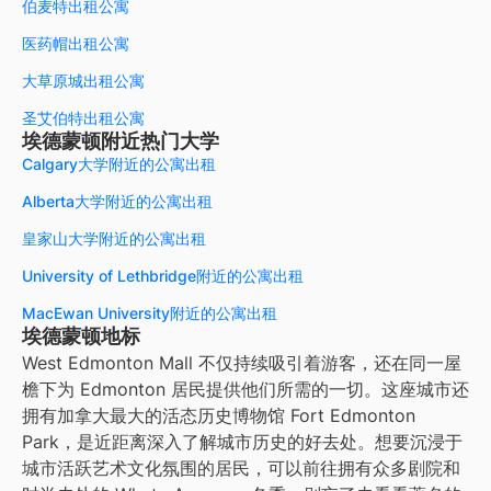
伯麦特出租公寓
医药帽出租公寓
大草原城出租公寓
圣艾伯特出租公寓
埃德蒙顿附近热门大学
Calgary大学附近的公寓出租
Alberta大学附近的公寓出租
皇家山大学附近的公寓出租
University of Lethbridge附近的公寓出租
MacEwan University附近的公寓出租
埃德蒙顿地标
West Edmonton Mall 不仅持续吸引着游客，还在同一屋
檐下为 Edmonton 居民提供他们所需的一切。这座城市还
拥有加拿大最大的活态历史博物馆 Fort Edmonton
Park，是近距离深入了解城市历史的好去处。想要沉浸于
城市活跃艺术文化氛围的居民，可以前往拥有众多剧院和