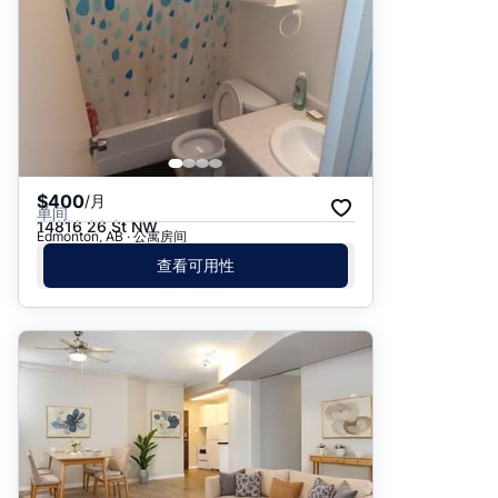
日期: 最新日期在前
日期: 过往日期在前
价格 - $$$ 到 $
价格 - $ 到 $$$
$400
/月
单间
14816 26 St NW
Edmonton, AB · 公寓房间
查看可用性