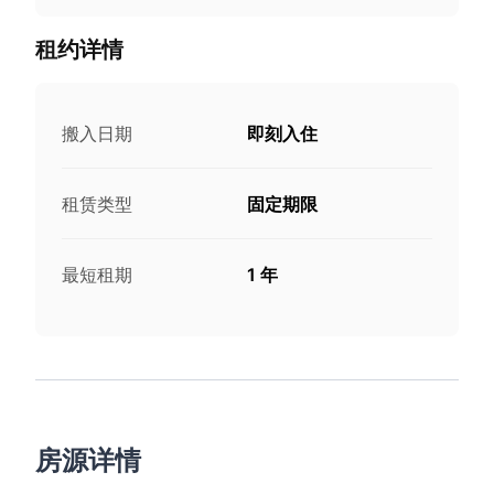
租约详情
搬入日期
即刻入住
租赁类型
固定期限
最短租期
1 年
房源详情