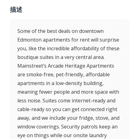
描述
Some of the best deals on downtown
Edmonton apartments for rent will surprise
you, like the incredible affordability of these
boutique suites in a very central area.
Mainstreet’s Arcade Heritage Apartments
are smoke-free, pet-friendly, affordable
apartments in a low-density building,
meaning fewer people and more space with
less noise. Suites come internet-ready and
cable-ready so you can get connected right
away, and we include your fridge, stove, and
window coverings. Security patrols keep an
eye on things while our onsite laundry