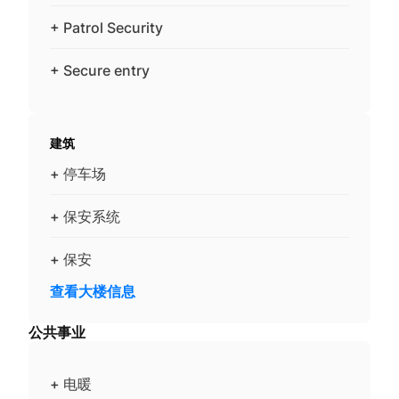
+ Patrol Security
+ Secure entry
建筑
+ 停车场
+ 保安系统
+ 保安
查看大楼信息
公共事业
+ 电暖