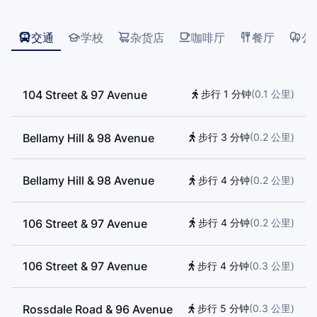
交通
学校
杂货店
咖啡厅
餐厅
公
104 Street & 97 Avenue
步行 1 分钟
(
0.1
公里
)
Bellamy Hill & 98 Avenue
步行 3 分钟
(
0.2
公里
)
Bellamy Hill & 98 Avenue
步行 4 分钟
(
0.2
公里
)
106 Street & 97 Avenue
步行 4 分钟
(
0.2
公里
)
106 Street & 97 Avenue
步行 4 分钟
(
0.3
公里
)
Rossdale Road & 96 Avenue
步行 5 分钟
(
0.3
公里
)