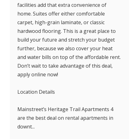
facilities add that extra convenience of
home. Suites offer either comfortable
carpet, high-grain laminate, or classic
hardwood flooring. This is a great place to
build your future and stretch your budget
further, because we also cover your heat
and water bills on top of the affordable rent.
Don’t wait to take advantage of this deal,
apply online now!
Location Details
Mainstreet’s Heritage Trail Apartments 4
are the best deal on rental apartments in
downt...