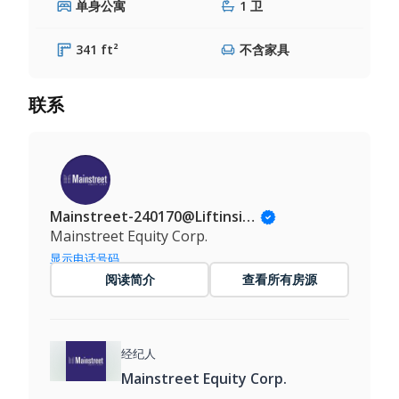
单身公寓
1 卫
341 ft²
不含家具
联系
Mainstreet-240170@Liftinsights.com
Mainstreet Equity Corp.
显示电话号码
阅读简介
查看所有房源
经纪人
Mainstreet Equity Corp.