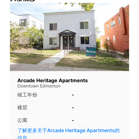
Arcade Heritage Apartments
Downtown Edmonton
竣工年份
-
楼层
-
公寓
-
了解更多关于
Arcade Heritage Apartments
的
信息