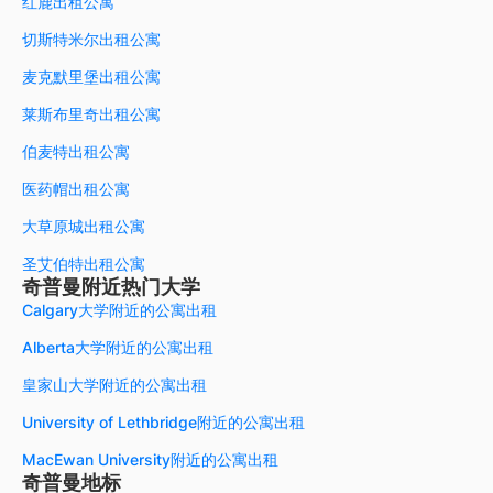
红鹿出租公寓
切斯特米尔出租公寓
麦克默里堡出租公寓
莱斯布里奇出租公寓
伯麦特出租公寓
医药帽出租公寓
大草原城出租公寓
圣艾伯特出租公寓
奇普曼附近热门大学
Calgary大学附近的公寓出租
Alberta大学附近的公寓出租
皇家山大学附近的公寓出租
University of Lethbridge附近的公寓出租
MacEwan University附近的公寓出租
奇普曼地标