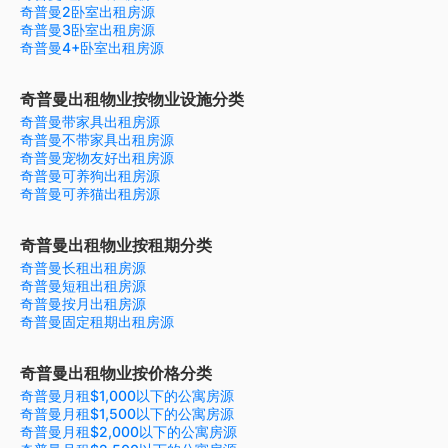
奇普曼2卧室出租房源
奇普曼3卧室出租房源
奇普曼4+卧室出租房源
奇普曼出租物业按物业设施分类
奇普曼带家具出租房源
奇普曼不带家具出租房源
奇普曼宠物友好出租房源
奇普曼可养狗出租房源
奇普曼可养猫出租房源
奇普曼出租物业按租期分类
奇普曼长租出租房源
奇普曼短租出租房源
奇普曼按月出租房源
奇普曼固定租期出租房源
奇普曼出租物业按价格分类
奇普曼月租$1,000以下的公寓房源
奇普曼月租$1,500以下的公寓房源
奇普曼月租$2,000以下的公寓房源