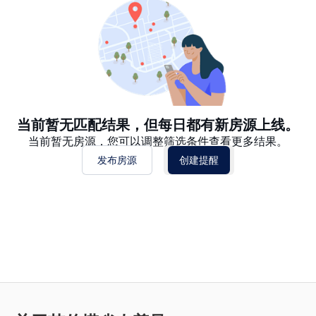
日期: 过往日期在前
价格 - $$$ 到 $
价格 - $ 到 $$$
当前暂无匹配结果，但每日都有新房源上线。
当前暂无房源，您可以调整筛选条件查看更多结果。
发布房源
创建提醒