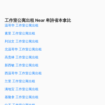
工作室公寓出租 Near 卑詩省本拿比
温哥华 工作室公寓出租
素里 工作室公寓出租
列治文 工作室公寓出租
北温哥华 工作室公寓出租
高贵林 工作室公寓出租
新西敏 工作室公寓出租
西温哥华 工作室公寓出租
兰里 工作室公寓出租
满地宝 工作室公寓出租
基隆拿 工作室公寓出租
白石 工作室公寓出租