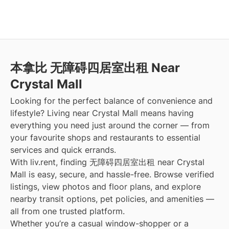
本拿比 无障碍四居室出租 Near
Crystal Mall
Looking for the perfect balance of convenience and
lifestyle? Living near Crystal Mall means having
everything you need just around the corner — from
your favourite shops and restaurants to essential
services and quick errands.
With liv.rent, finding 无障碍四居室出租 near Crystal
Mall is easy, secure, and hassle-free. Browse verified
listings, view photos and floor plans, and explore
nearby transit options, pet policies, and amenities —
all from one trusted platform.
Whether you’re a casual window-shopper or a