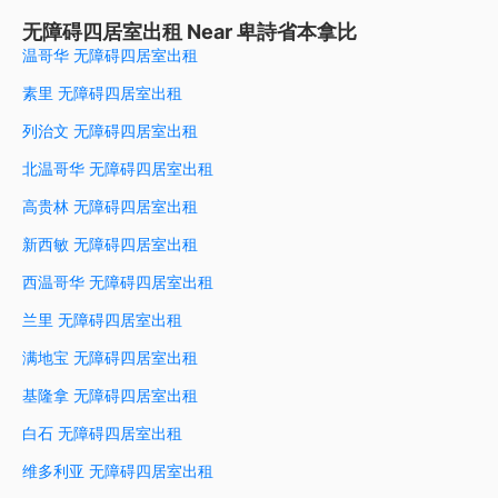
无障碍四居室出租 Near 卑詩省本拿比
温哥华 无障碍四居室出租
素里 无障碍四居室出租
列治文 无障碍四居室出租
北温哥华 无障碍四居室出租
高贵林 无障碍四居室出租
新西敏 无障碍四居室出租
西温哥华 无障碍四居室出租
兰里 无障碍四居室出租
满地宝 无障碍四居室出租
基隆拿 无障碍四居室出租
白石 无障碍四居室出租
维多利亚 无障碍四居室出租