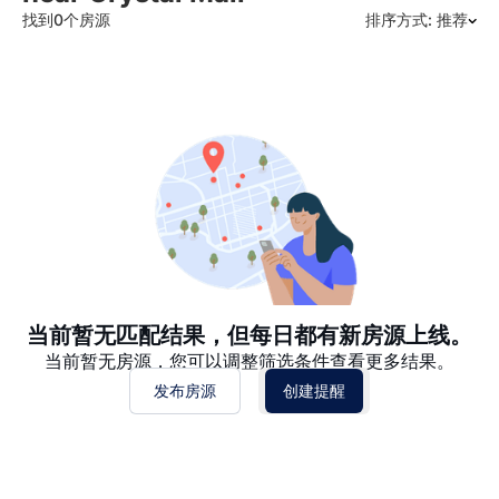
找到0个房源
排序方式: 推荐
推荐
日期: 最新日期在前
日期: 过往日期在前
价格 - $$$ 到 $
价格 - $ 到 $$$
当前暂无匹配结果，但每日都有新房源上线。
当前暂无房源，您可以调整筛选条件查看更多结果。
发布房源
创建提醒