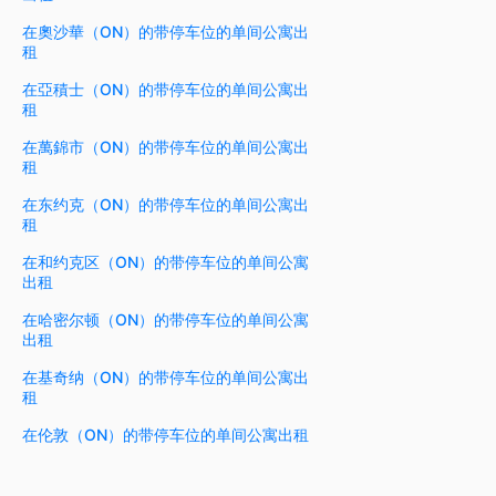
在奧沙華（ON）的带停车位的单间公寓出
租
在亞積士（ON）的带停车位的单间公寓出
租
在萬錦市（ON）的带停车位的单间公寓出
租
在东约克（ON）的带停车位的单间公寓出
租
在和约克区（ON）的带停车位的单间公寓
出租
在哈密尔顿（ON）的带停车位的单间公寓
出租
在基奇纳（ON）的带停车位的单间公寓出
租
在伦敦（ON）的带停车位的单间公寓出租