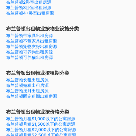
布兰普顿2卧室出租房源
布兰普顿3卧室出租房源
布兰普顿4+卧室出租房源
布兰普顿出租物业按物业设施分类
布兰普顿带家具出租房源
布兰普顿不带家具出租房源
布兰普顿宠物友好出租房源
布兰普顿可养狗出租房源
布兰普顿可养猫出租房源
布兰普顿出租物业按租期分类
布兰普顿长租出租房源
布兰普顿短租出租房源
布兰普顿按月出租房源
布兰普顿固定租期出租房源
布兰普顿出租物业按价格分类
布兰普顿月租$1,000以下的公寓房源
布兰普顿月租$1,500以下的公寓房源
布兰普顿月租$2,000以下的公寓房源
布兰普顿月租$2,500以下的公寓房源