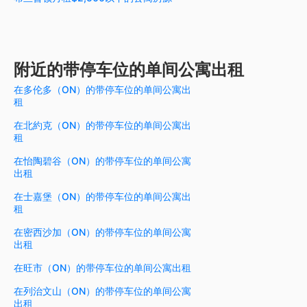
附近的带停车位的单间公寓出租
在多伦多（ON）的带停车位的单间公寓出
租
在北約克（ON）的带停车位的单间公寓出
租
在怡陶碧谷（ON）的带停车位的单间公寓
出租
在士嘉堡（ON）的带停车位的单间公寓出
租
在密西沙加（ON）的带停车位的单间公寓
出租
在旺市（ON）的带停车位的单间公寓出租
在列治文山（ON）的带停车位的单间公寓
出租