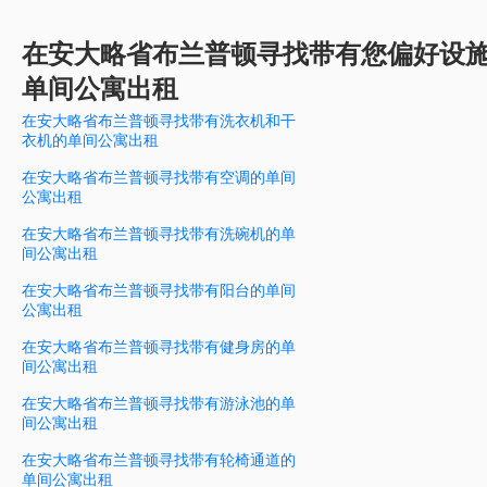
在安大略省布兰普顿寻找带有您偏好设
单间公寓出租
在安大略省布兰普顿寻找带有洗衣机和干
衣机的单间公寓出租
在安大略省布兰普顿寻找带有空调的单间
公寓出租
在安大略省布兰普顿寻找带有洗碗机的单
间公寓出租
在安大略省布兰普顿寻找带有阳台的单间
公寓出租
在安大略省布兰普顿寻找带有健身房的单
间公寓出租
在安大略省布兰普顿寻找带有游泳池的单
间公寓出租
在安大略省布兰普顿寻找带有轮椅通道的
单间公寓出租