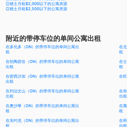
亞積士月租$2,000以下的公寓房源
亞積士月租$2,500以下的公寓房源
附近的带停车位的单间公寓出租
在多伦多（ON）的带停车位的单间公寓出
在北
租
租
在怡陶碧谷（ON）的带停车位的单间公寓
在士
出租
租
在密西沙加（ON）的带停车位的单间公寓
在旺
出租
在列治文山（ON）的带停车位的单间公寓
在布
出租
出租
在奧沙華（ON）的带停车位的单间公寓出
在萬
租
租
在东约克（ON）的带停车位的单间公寓出
在和
租
出租