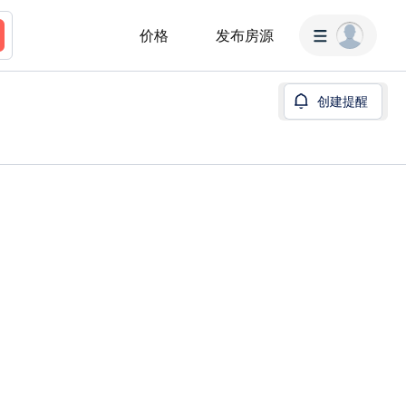
价格
发布房源
创建提醒