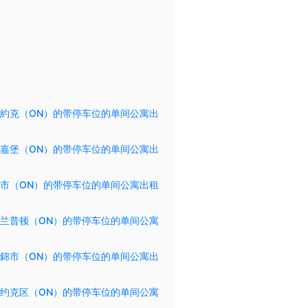
約克（ON）的带停车位的单间公寓出
嘉堡（ON）的带停车位的单间公寓出
市（ON）的带停车位的单间公寓出租
兰普顿（ON）的带停车位的单间公寓
錦市（ON）的带停车位的单间公寓出
约克区（ON）的带停车位的单间公寓