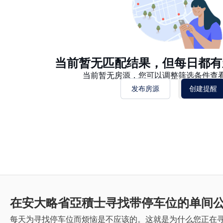
当前暂无匹配结果，但每日都有
当前暂无房源，您可以调整筛选条件查
发布房源
创建提醒
在安大略省亞積士寻找带停车位的单间
每天为寻找停车位而烦恼是不应该的。这就是为什么您正在