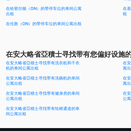
在哈密尔顿（ON）的带停车位的单间公寓
在基
出租
租
在伦敦（ON）的带停车位的单间公寓出租
在安大略省亞積士寻找带有您偏好设施
在安大略省亞積士寻找带有洗衣机和干衣
在安
机的单间公寓出租
寓出
在安大略省亞積士寻找带有洗碗机的单间
在安
公寓出租
寓出
在安大略省亞積士寻找带有健身房的单间
在安
公寓出租
公寓
在安大略省亞積士寻找带有轮椅通道的单
间公寓出租