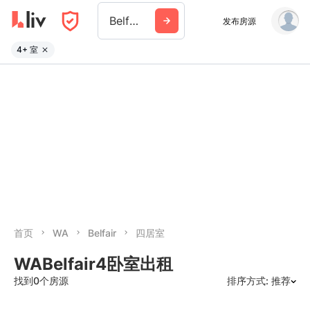
Belfair
发布房源
4+ 室
首页
WA
Belfair
四居室
WABelfair4卧室出租
找到0个房源
排序方式: 推荐