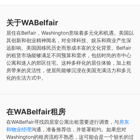
关于WABelfair
居住在Belfair，Washington意味着多元化和机遇。美国以
其创新和创业精神闻名，对全球科技、娱乐和商业产生深
远影响。美国因移民历史而形成丰富的文化背景。Belfair
的租赁市场能够满足不同预算和需求，包括时尚的市中心
公寓和迷人的郊区住宅。这种多样化的居住体验，加上租
房带来的灵活性，使居民能够沉浸在美国充满活力和多元
化的生活方式中。
在WABelfair租房
在WABelfair寻找四居室公寓出租需要进行调查，与
房东
和物业经理
沟通，准备推荐信，并签署租约。如果您对
Washington的租房流程不熟悉，这可能会是一个较长的过