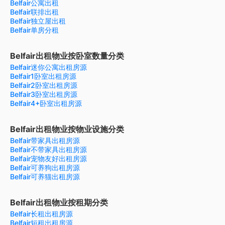
Belfair公寓出租
Belfair联排出租
Belfair独立屋出租
Belfair单房分租
Belfair出租物业按卧室数量分类
Belfair迷你公寓出租房源
Belfair1卧室出租房源
Belfair2卧室出租房源
Belfair3卧室出租房源
Belfair4+卧室出租房源
Belfair出租物业按物业设施分类
Belfair带家具出租房源
Belfair不带家具出租房源
Belfair宠物友好出租房源
Belfair可养狗出租房源
Belfair可养猫出租房源
Belfair出租物业按租期分类
Belfair长租出租房源
Belfair短租出租房源