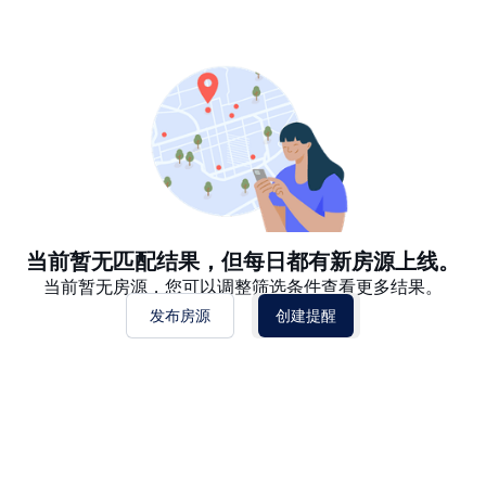
推荐
日期: 最新日期在前
日期: 过往日期在前
价格 - $$$ 到 $
价格 - $ 到 $$$
当前暂无匹配结果，但每日都有新房源上线。
当前暂无房源，您可以调整筛选条件查看更多结果。
发布房源
创建提醒