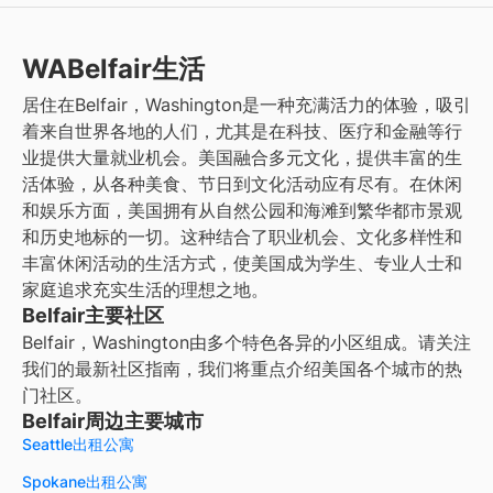
WABelfair生活
居住在Belfair，Washington是一种充满活力的体验，吸引
着来自世界各地的人们，尤其是在科技、医疗和金融等行
业提供大量就业机会。美国融合多元文化，提供丰富的生
活体验，从各种美食、节日到文化活动应有尽有。在休闲
和娱乐方面，美国拥有从自然公园和海滩到繁华都市景观
和历史地标的一切。这种结合了职业机会、文化多样性和
丰富休闲活动的生活方式，使美国成为学生、专业人士和
家庭追求充实生活的理想之地。
Belfair主要社区
Belfair，Washington由多个特色各异的小区组成。请关注
我们的最新社区指南，我们将重点介绍美国各个城市的热
门社区。
Belfair周边主要城市
Seattle出租公寓
Spokane出租公寓