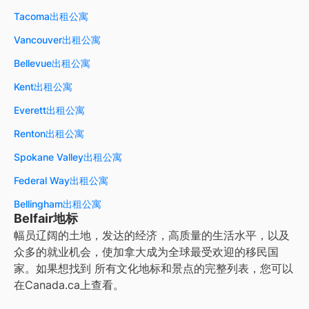
Tacoma出租公寓
Vancouver出租公寓
Bellevue出租公寓
Kent出租公寓
Everett出租公寓
Renton出租公寓
Spokane Valley出租公寓
Federal Way出租公寓
Bellingham出租公寓
Belfair地标
幅员辽阔的土地，发达的经济，高质量的生活水平，以及
众多的就业机会，使加拿大成为全球最受欢迎的移民国
家。如果想找到
所有文化地标和景点的完整列表，您可以
在
Canada.ca
上查看。