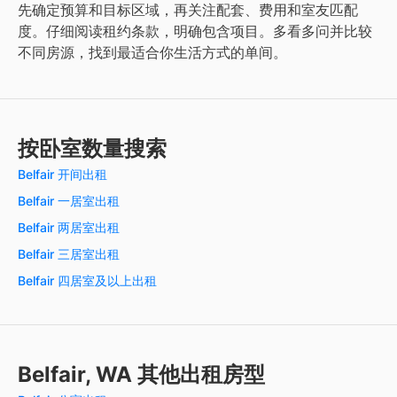
先确定预算和目标区域，再关注配套、费用和室友匹配
度。仔细阅读租约条款，明确包含项目。多看多问并比较
不同房源，找到最适合你生活方式的单间。
按卧室数量搜索
Belfair 开间出租
Belfair 一居室出租
Belfair 两居室出租
Belfair 三居室出租
Belfair 四居室及以上出租
Belfair, WA 其他出租房型