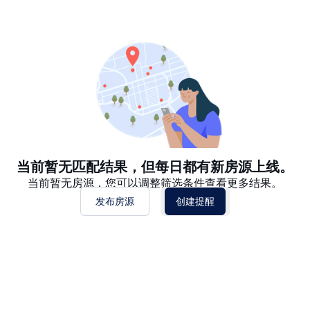
推荐
日期: 最新日期在前
日期: 过往日期在前
价格 - $$$ 到 $
价格 - $ 到 $$$
当前暂无匹配结果，但每日都有新房源上线。
当前暂无房源，您可以调整筛选条件查看更多结果。
发布房源
创建提醒