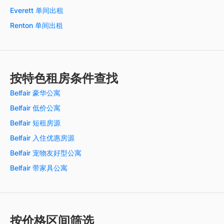
Everett 单间出租
Renton 单间出租
按特色租房条件查找
Belfair 豪华公寓
Belfair 低价公寓
Belfair 短租房源
Belfair 入住优惠房源
Belfair 宠物友好型公寓
Belfair 带家具公寓
按价格区间筛选