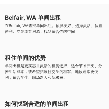
Belfair, WA 单间出租
在Belfair, WA查找单间出租。预算友好、选择灵活、位置
便利。立即浏览房源，找到适合你的空间！
租住单间的优势
单间出租是更实惠且灵活的租房选择。适合节省开支、分
摊生活成本，或希望拓展社交圈的租客。地段通常更便
利，适合学生、职场新人和新移民。
如何找到合适的单间出租