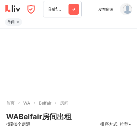
Belfair
发布房源
单间
首页
WA
Belfair
房间
WABelfair房间出租
找到0个房源
排序方式: 推荐