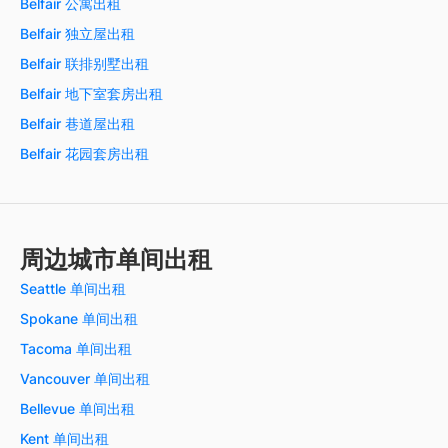
Belfair 公寓出租
Belfair 独立屋出租
Belfair 联排别墅出租
Belfair 地下室套房出租
Belfair 巷道屋出租
Belfair 花园套房出租
周边城市单间出租
Seattle 单间出租
Spokane 单间出租
Tacoma 单间出租
Vancouver 单间出租
Bellevue 单间出租
Kent 单间出租