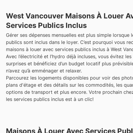
West Vancouver
Maisons À Louer A
Services Publics Inclus
Gérer ses dépenses mensuelles est plus simple lorsque l
publics sont inclus dans le loyer. C’est pourquoi vous r
maisons à louer avec services publics inclus à West Van
Avec l’électricité et l’hydro déjà incluses, vous évitez le
surprises et bénéficiez d’un budget locatif plus prévisi
n’avez qu’à emménager et relaxer.
Parcourez les logements disponibles pour voir des phot
plans d'étage et des détails sur les commodités, les quar
options de transport et plus encore.
Votre prochain che
les services publics inclus est à un clic!
Maisons À Louer Avec Services Publ