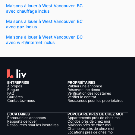
Maisons à louer à West Vancouver, BC
avec chauffage inclus
Maisons à louer à West Vancouver, BC
avec gaz inclus
Maisons à louer à West Vancouver, BC
avec wi-fi/internet inclus
ENTREPRISE
PROPRIÉTAIRES
À propos
Publier une annonce
Blogue
Réserver une démo
FAQ
Vérification des locataires
Carrières
Vérifier le contrat
Contactez-nous
Ressources pour les propriétaires
LOCATAIRES
POPULAIRE PRÈS DE CHEZ MOI
Parcourir les annonces
Appartements près de chez moi
Rapports de loyer
Condos près de chez moi
Ressources pour les locataires
Maisons près de chez moi
Chambres près de chez moi
Locations près de chez moi