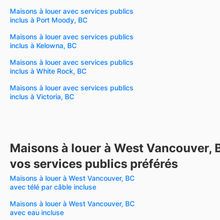
Maisons à louer avec services publics
inclus à Port Moody, BC
Maisons à louer avec services publics
inclus à Kelowna, BC
Maisons à louer avec services publics
inclus à White Rock, BC
Maisons à louer avec services publics
inclus à Victoria, BC
Maisons à louer à West Vancouver, 
vos services publics préférés
Maisons à louer à West Vancouver, BC
avec télé par câble incluse
Maisons à louer à West Vancouver, BC
avec eau incluse