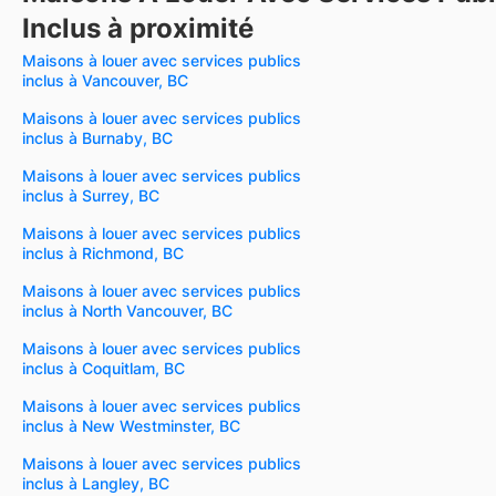
Inclus à proximité
Maisons à louer avec services publics
inclus à Vancouver, BC
Maisons à louer avec services publics
inclus à Burnaby, BC
Maisons à louer avec services publics
inclus à Surrey, BC
Maisons à louer avec services publics
inclus à Richmond, BC
Maisons à louer avec services publics
inclus à North Vancouver, BC
Maisons à louer avec services publics
inclus à Coquitlam, BC
Maisons à louer avec services publics
inclus à New Westminster, BC
Maisons à louer avec services publics
inclus à Langley, BC