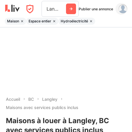
Langley
Publier une annonce
Maison
Espace entier
Hydroélectricité
Accueil
BC
Langley
Maisons avec services publics inclus
Maisons à louer à Langley, BC
avec services publics inclus