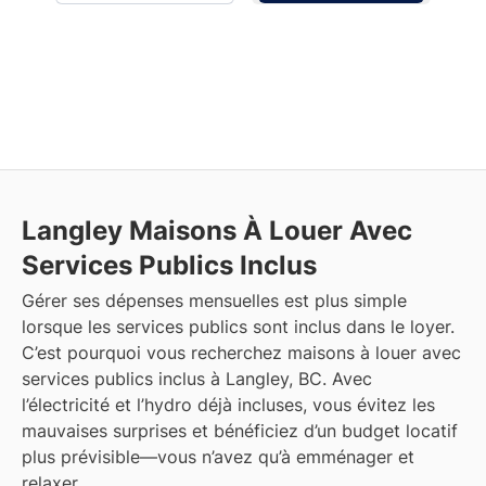
Langley
Maisons À Louer Avec
Services Publics Inclus
Gérer ses dépenses mensuelles est plus simple
lorsque les services publics sont inclus dans le loyer.
C’est pourquoi vous recherchez maisons à louer avec
services publics inclus à Langley, BC. Avec
l’électricité et l’hydro déjà incluses, vous évitez les
mauvaises surprises et bénéficiez d’un budget locatif
plus prévisible—vous n’avez qu’à emménager et
relaxer.