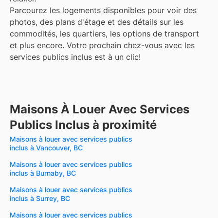
Parcourez les logements disponibles pour voir des
photos, des plans d'étage et des détails sur les
commodités, les quartiers, les options de transport
et plus encore.
Votre prochain chez-vous avec les
services publics inclus est à un clic!
Maisons À Louer Avec Services
Publics Inclus à proximité
Maisons à louer avec services publics
inclus à Vancouver, BC
Maisons à louer avec services publics
inclus à Burnaby, BC
Maisons à louer avec services publics
inclus à Surrey, BC
Maisons à louer avec services publics