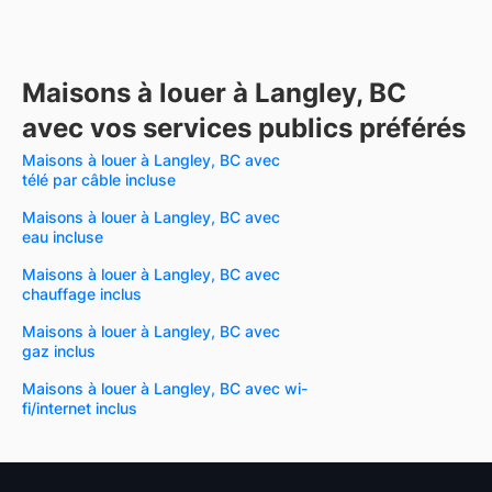
Maisons à louer à Langley, BC
avec vos services publics préférés
Maisons à louer à Langley, BC avec
télé par câble incluse
Maisons à louer à Langley, BC avec
eau incluse
Maisons à louer à Langley, BC avec
chauffage inclus
Maisons à louer à Langley, BC avec
gaz inclus
Maisons à louer à Langley, BC avec wi-
fi/internet inclus