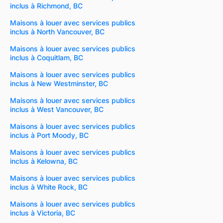
inclus à Richmond, BC
Maisons à louer avec services publics
inclus à North Vancouver, BC
Maisons à louer avec services publics
inclus à Coquitlam, BC
Maisons à louer avec services publics
inclus à New Westminster, BC
Maisons à louer avec services publics
inclus à West Vancouver, BC
Maisons à louer avec services publics
inclus à Port Moody, BC
Maisons à louer avec services publics
inclus à Kelowna, BC
Maisons à louer avec services publics
inclus à White Rock, BC
Maisons à louer avec services publics
inclus à Victoria, BC