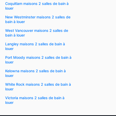
Coquitlam maisons 2 salles de bain à
louer
New Westminster maisons 2 salles de
bain à louer
West Vancouver maisons 2 salles de
bain à louer
Langley maisons 2 salles de bain à
louer
Port Moody maisons 2 salles de bain à
louer
Kelowna maisons 2 salles de bain à
louer
White Rock maisons 2 salles de bain à
louer
Victoria maisons 2 salles de bain à
louer