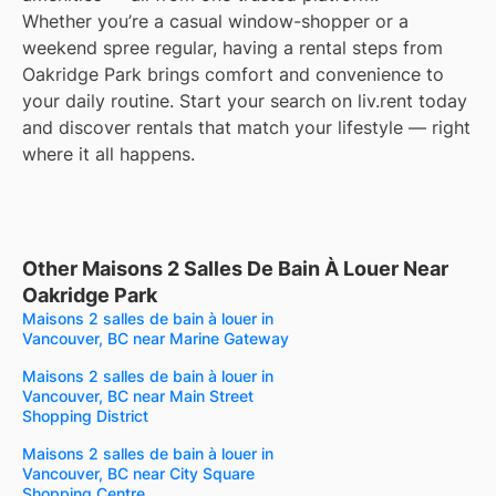
Whether you’re a casual window-shopper or a
weekend spree regular, having a rental steps from
Oakridge Park brings comfort and convenience to
your daily routine. Start your search on liv.rent today
and discover rentals that match your lifestyle — right
where it all happens.
Other Maisons 2 Salles De Bain À Louer Near
Oakridge Park
Maisons 2 salles de bain à louer in
Vancouver, BC near Marine Gateway
Maisons 2 salles de bain à louer in
Vancouver, BC near Main Street
Shopping District
Maisons 2 salles de bain à louer in
Vancouver, BC near City Square
Shopping Centre