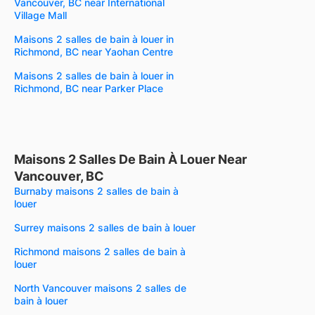
Vancouver, BC near International
Village Mall
Maisons 2 salles de bain à louer in
Richmond, BC near Yaohan Centre
Maisons 2 salles de bain à louer in
Richmond, BC near Parker Place
Maisons 2 Salles De Bain À Louer Near
Vancouver, BC
Burnaby maisons 2 salles de bain à
louer
Surrey maisons 2 salles de bain à louer
Richmond maisons 2 salles de bain à
louer
North Vancouver maisons 2 salles de
bain à louer