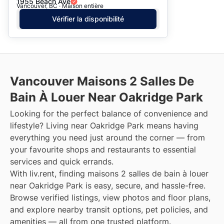
1955 Beach Ave
Vancouver, BC · Maison entière
Vérifier la disponibilité
Vancouver Maisons 2 Salles De
Bain À Louer Near Oakridge Park
Looking for the perfect balance of convenience and
lifestyle? Living near Oakridge Park means having
everything you need just around the corner — from
your favourite shops and restaurants to essential
services and quick errands.
With liv.rent, finding maisons 2 salles de bain à louer
near Oakridge Park is easy, secure, and hassle-free.
Browse verified listings, view photos and floor plans,
and explore nearby transit options, pet policies, and
amenities — all from one trusted platform.