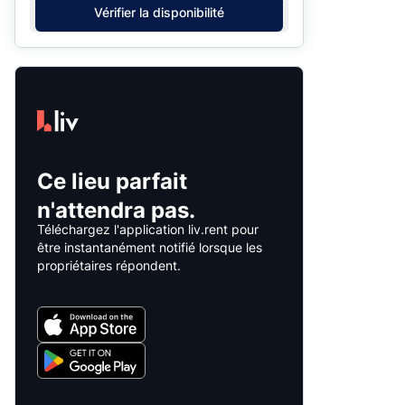
Vérifier la disponibilité
Ce lieu parfait
n'attendra pas.
Téléchargez l'application liv.rent pour
être instantanément notifié lorsque les
propriétaires répondent.