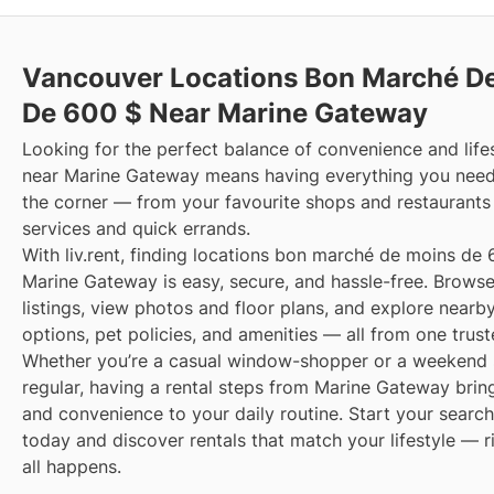
Vancouver Locations Bon Marché D
De 600 $ Near Marine Gateway
Looking for the perfect balance of convenience and lifes
near Marine Gateway means having everything you need
the corner — from your favourite shops and restaurants 
services and quick errands.
With liv.rent, finding locations bon marché de moins de
Marine Gateway is easy, secure, and hassle-free. Browse
listings, view photos and floor plans, and explore nearby
options, pet policies, and amenities — all from one trust
Whether you’re a casual window-shopper or a weekend 
regular, having a rental steps from Marine Gateway bri
and convenience to your daily routine. Start your search 
today and discover rentals that match your lifestyle — r
all happens.