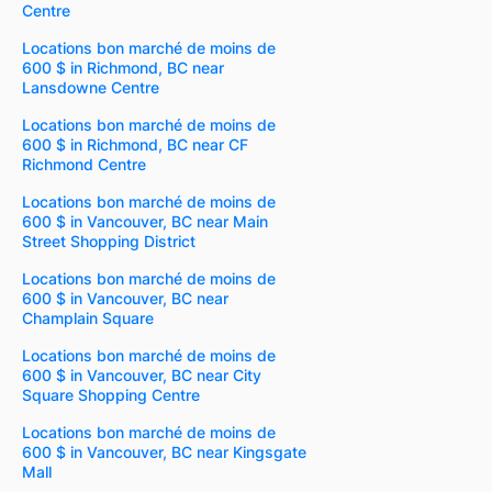
Centre
Locations bon marché de moins de
600 $ in Richmond, BC near
Lansdowne Centre
Locations bon marché de moins de
600 $ in Richmond, BC near CF
Richmond Centre
Locations bon marché de moins de
600 $ in Vancouver, BC near Main
Street Shopping District
Locations bon marché de moins de
600 $ in Vancouver, BC near
Champlain Square
Locations bon marché de moins de
600 $ in Vancouver, BC near City
Square Shopping Centre
Locations bon marché de moins de
600 $ in Vancouver, BC near Kingsgate
Mall