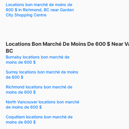
Locations bon marché de moins de
600 $ in Richmond, BC near Garden
City Shopping Centre
Locations Bon Marché De Moins De 600 $ Near V
BC
Burnaby locations bon marché de
moins de 600 $
Surrey locations bon marché de moins
de 600 $
Richmond locations bon marché de
moins de 600 $
North Vancouver locations bon marché
de moins de 600 $
Coquitlam locations bon marché de
moins de 600 $