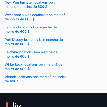
New Westminster locations bon
marché de moins de 600 $
West Vancouver locations bon marché
de moins de 600 $
Langley locations bon marché de
moins de 600 $
Port Moody locations bon marché de
moins de 600 $
Kelowna locations bon marché de
moins de 600 $
White Rock locations bon marché de
moins de 600 $
Victoria locations bon marché de moins
de 600 $