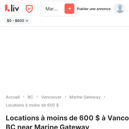
Marine Gateway
Publier une annonce
$0 - $600
Accueil
BC
Vancouver
Marine Gateway
Locations à moins de 600 $
Locations à moins de 600 $ à Vanco
BC near Marine Gateway