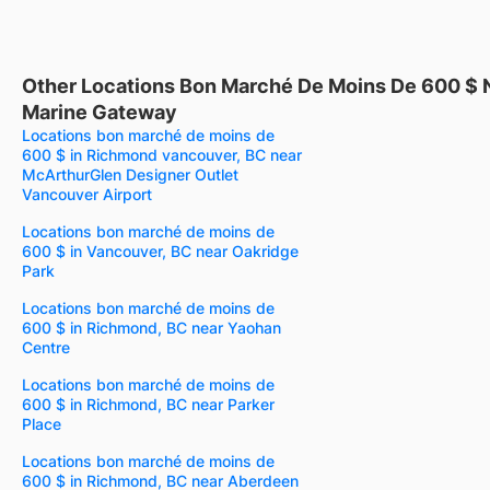
Other Locations Bon Marché De Moins De 600 $ 
Marine Gateway
Locations bon marché de moins de
600 $ in Richmond vancouver, BC near
McArthurGlen Designer Outlet
Vancouver Airport
Locations bon marché de moins de
600 $ in Vancouver, BC near Oakridge
Park
Locations bon marché de moins de
600 $ in Richmond, BC near Yaohan
Centre
Locations bon marché de moins de
600 $ in Richmond, BC near Parker
Place
Locations bon marché de moins de
600 $ in Richmond, BC near Aberdeen