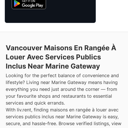
Vancouver Maisons En Rangée À
Louer Avec Services Publics
Inclus Near Marine Gateway
Looking for the perfect balance of convenience and
lifestyle? Living near Marine Gateway means having
everything you need just around the corner — from
your favourite shops and restaurants to essential
services and quick errands.
With liv.rent, finding maisons en rangée à louer avec
services publics inclus near Marine Gateway is easy,
secure, and hassle-free. Browse verified listings, view