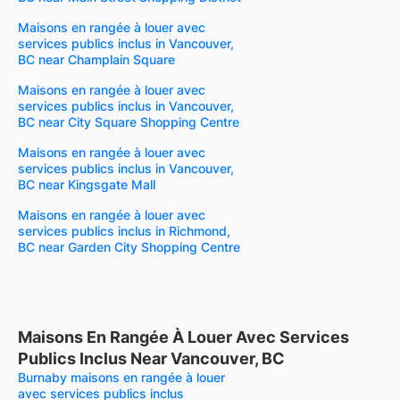
Maisons en rangée à louer avec
services publics inclus in Vancouver,
BC near Champlain Square
Maisons en rangée à louer avec
services publics inclus in Vancouver,
BC near City Square Shopping Centre
Maisons en rangée à louer avec
services publics inclus in Vancouver,
BC near Kingsgate Mall
Maisons en rangée à louer avec
services publics inclus in Richmond,
BC near Garden City Shopping Centre
Maisons En Rangée À Louer Avec Services
Publics Inclus Near Vancouver, BC
Burnaby maisons en rangée à louer
avec services publics inclus