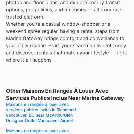
photos and floor plans, and explore nearby transit
options, pet policies, and amenities — all from one
trusted platform.
Whether you’re a casual window-shopper or a
weekend spree regular, having a rental steps from
Marine Gateway brings comfort and convenience to
your daily routine. Start your search on liv.rent today
and discover rentals that match your lifestyle — right
where it all happens.
Other Maisons En Rangée À Louer Avec
Services Publics Inclus Near Marine Gateway
Maisons en rangée à louer avec
services publics inclus in Richmond
vancouver, BC near McArthurGlen
Designer Outlet Vancouver Airport
Maisons en rangée à louer avec