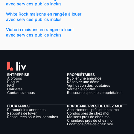
avec services publics inclus
White Rock maisons en rangée à louer
avec services publics inclus
Victoria maisons en rangée à louer
avec services publics inclus
ENTREPRISE
PROPRIÉTAIRES
À propos
Publier une annonce
Blogue
Réserver une démo
FAQ
Vérification des locataires
Carrières
Vérifier le contrat
Contactez-nous
Ressources pour les propriétaires
LOCATAIRES
POPULAIRE PRÈS DE CHEZ MOI
Parcourir les annonces
Appartements près de chez moi
Rapports de loyer
Condos près de chez moi
Ressources pour les locataires
Maisons près de chez moi
Chambres près de chez moi
Locations près de chez moi