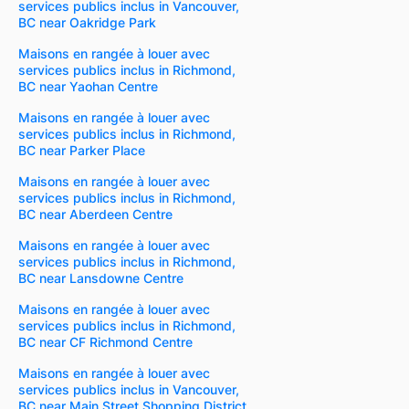
services publics inclus in Vancouver,
BC near Oakridge Park
Maisons en rangée à louer avec
services publics inclus in Richmond,
BC near Yaohan Centre
Maisons en rangée à louer avec
services publics inclus in Richmond,
BC near Parker Place
Maisons en rangée à louer avec
services publics inclus in Richmond,
BC near Aberdeen Centre
Maisons en rangée à louer avec
services publics inclus in Richmond,
BC near Lansdowne Centre
Maisons en rangée à louer avec
services publics inclus in Richmond,
BC near CF Richmond Centre
Maisons en rangée à louer avec
services publics inclus in Vancouver,
BC near Main Street Shopping District