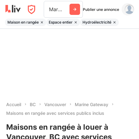
Marine Gateway
Publier une annonce
Maison en rangée
Espace entier
Hydroélectricité
Accueil
BC
Vancouver
Marine Gateway
Maisons en rangée avec services publics inclus
Maisons en rangée à louer à
Vancouver, BC avec services