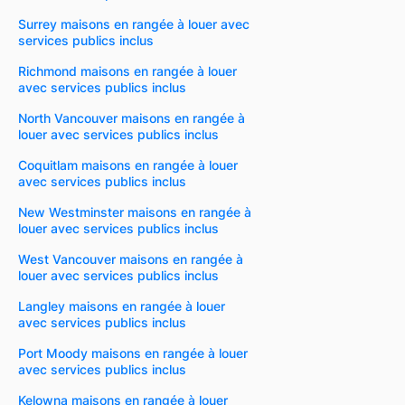
Surrey maisons en rangée à louer avec
services publics inclus
Richmond maisons en rangée à louer
avec services publics inclus
North Vancouver maisons en rangée à
louer avec services publics inclus
Coquitlam maisons en rangée à louer
avec services publics inclus
New Westminster maisons en rangée à
louer avec services publics inclus
West Vancouver maisons en rangée à
louer avec services publics inclus
Langley maisons en rangée à louer
avec services publics inclus
Port Moody maisons en rangée à louer
avec services publics inclus
Kelowna maisons en rangée à louer