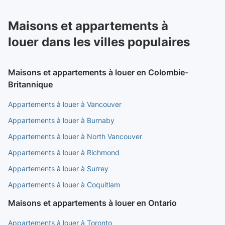
Maisons et appartements à
louer dans les villes populaires
Maisons et appartements à louer en Colombie-
Britannique
Appartements à louer à Vancouver
Appartements à louer à Burnaby
Appartements à louer à North Vancouver
Appartements à louer à Richmond
Appartements à louer à Surrey
Appartements à louer à Coquitlam
Maisons et appartements à louer en Ontario
Appartements à louer à Toronto