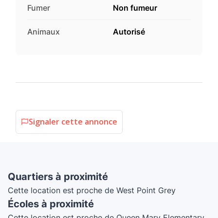
Fumer
Non fumeur
Animaux
Autorisé
Signaler cette annonce
Quartiers à proximité
Cette location est proche de West Point Grey
Écoles à proximité
Cette location est proche de Queen Mary Elementary