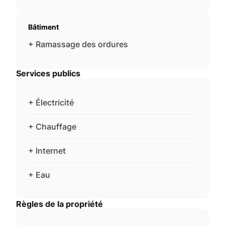
Bâtiment
+ Ramassage des ordures
Services publics
+ Électricité
+ Chauffage
+ Internet
+ Eau
Règles de la propriété