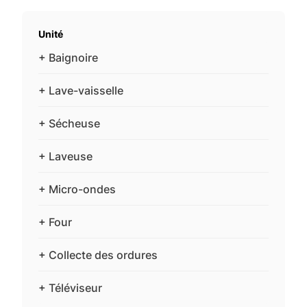
Unité
+ Baignoire
+ Lave-vaisselle
+ Sécheuse
+ Laveuse
+ Micro-ondes
+ Four
+ Collecte des ordures
+ Téléviseur