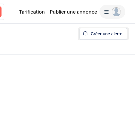
Tarification
Publier une annonce
Créer une alerte