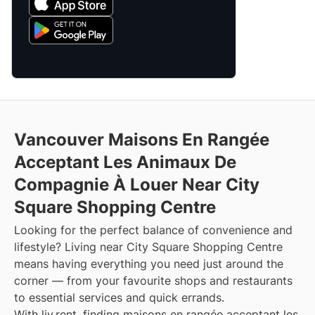
Vancouver Maisons En Rangée
Acceptant Les Animaux De
Compagnie À Louer Near City
Square Shopping Centre
Looking for the perfect balance of convenience and
lifestyle? Living near City Square Shopping Centre
means having everything you need just around the
corner — from your favourite shops and restaurants
to essential services and quick errands.
With liv.rent, finding maisons en rangée acceptant les