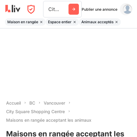
City Square Shopping Centre
Publier une annonce
Maison en rangée
Espace entier
Animaux acceptés
Accueil
BC
Vancouver
City Square Shopping Centre
Maisons en rangée acceptant les animaux
Maisons en rangée acceptant les