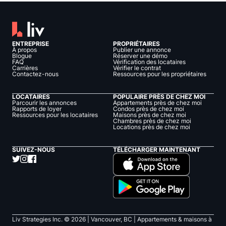
ENTREPRISE
PROPRIÉTAIRES
À propos
Publier une annonce
Blogue
Réserver une démo
FAQ
Vérification des locataires
Carrières
Vérifier le contrat
Contactez-nous
Ressources pour les propriétaires
LOCATAIRES
POPULAIRE PRÈS DE CHEZ MOI
Parcourir les annonces
Appartements près de chez moi
Rapports de loyer
Condos près de chez moi
Ressources pour les locataires
Maisons près de chez moi
Chambres près de chez moi
Locations près de chez moi
SUIVEZ-NOUS
TÉLÉCHARGER MAINTENANT
Liv Strategies Inc. ©
2026
| Vancouver, BC |
Appartements & maisons à