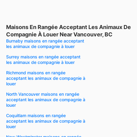
Maisons En Rangée Acceptant Les Animaux De
Compagnie À Louer Near Vancouver, BC
Burnaby maisons en rangée acceptant
les animaux de compagnie à louer
Surrey maisons en rangée acceptant
les animaux de compagnie à louer
Richmond maisons en rangée
acceptant les animaux de compagnie à
louer
North Vancouver maisons en rangée
acceptant les animaux de compagnie à
louer
Coquitlam maisons en rangée
acceptant les animaux de compagnie à
louer
New Westminster maisons en rangée