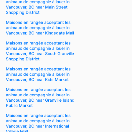
animaux de compagnie à louer in
Vancouver, BC near Main Street
Shopping District
Maisons en rangée acceptant les
animaux de compagnie à louer in
Vancouver, BC near Kingsgate Mall
Maisons en rangée acceptant les
animaux de compagnie à louer in
Vancouver, BC near South Granville
Shopping District
Maisons en rangée acceptant les
animaux de compagnie à louer in
Vancouver, BC near Kids Market
Maisons en rangée acceptant les
animaux de compagnie à louer in
Vancouver, BC near Granville Island
Public Market
Maisons en rangée acceptant les
animaux de compagnie à louer in
Vancouver, BC near International
Village Mall