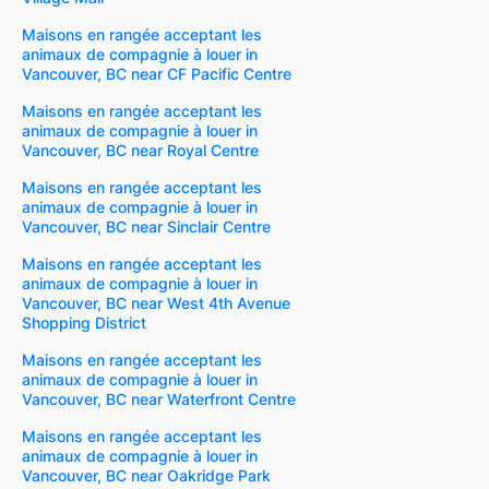
Maisons en rangée acceptant les
animaux de compagnie à louer in
Vancouver, BC near CF Pacific Centre
Maisons en rangée acceptant les
animaux de compagnie à louer in
Vancouver, BC near Royal Centre
Maisons en rangée acceptant les
animaux de compagnie à louer in
Vancouver, BC near Sinclair Centre
Maisons en rangée acceptant les
animaux de compagnie à louer in
Vancouver, BC near West 4th Avenue
Shopping District
Maisons en rangée acceptant les
animaux de compagnie à louer in
Vancouver, BC near Waterfront Centre
Maisons en rangée acceptant les
animaux de compagnie à louer in
Vancouver, BC near Oakridge Park