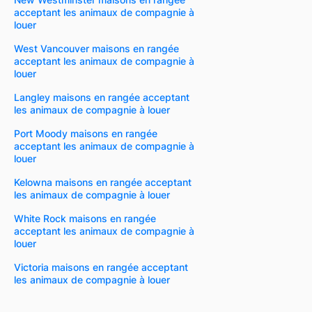
acceptant les animaux de compagnie à
louer
West Vancouver maisons en rangée
acceptant les animaux de compagnie à
louer
Langley maisons en rangée acceptant
les animaux de compagnie à louer
Port Moody maisons en rangée
acceptant les animaux de compagnie à
louer
Kelowna maisons en rangée acceptant
les animaux de compagnie à louer
White Rock maisons en rangée
acceptant les animaux de compagnie à
louer
Victoria maisons en rangée acceptant
les animaux de compagnie à louer