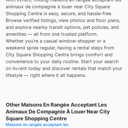
animaux de compagnie à louer near City Square
Shopping Centre is easy, secure, and hassle-free.
Browse verified listings, view photos and floor plans,
and explore nearby transit options, pet policies, and
amenities — all from one trusted platform.
Whether you’re a casual window-shopper or a
weekend spree regular, having a rental steps from
City Square Shopping Centre brings comfort and
convenience to your daily routine. Start your search
on liv.rent today and discover rentals that match your
lifestyle — right where it all happens.
Other Maisons En Rangée Acceptant Les
Animaux De Compagnie À Louer Near City
Square Shopping Centre
Maisons en rangée acceptant les