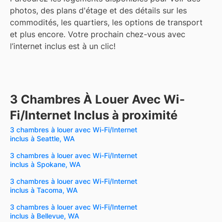
photos, des plans d'étage et des détails sur les
commodités, les quartiers, les options de transport
et plus encore.
Votre prochain chez-vous avec
l’internet inclus est à un clic!
3 Chambres À Louer Avec Wi-
Fi/Internet Inclus à proximité
3 chambres à louer avec Wi-Fi/Internet
inclus à Seattle, WA
3 chambres à louer avec Wi-Fi/Internet
inclus à Spokane, WA
3 chambres à louer avec Wi-Fi/Internet
inclus à Tacoma, WA
3 chambres à louer avec Wi-Fi/Internet
inclus à Bellevue, WA