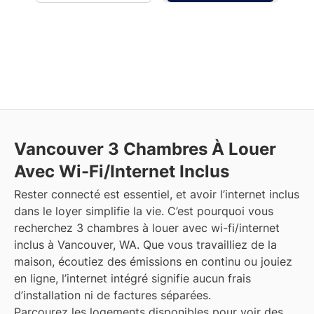
Vancouver
3 Chambres À Louer
Avec Wi-Fi/Internet Inclus
Rester connecté est essentiel, et avoir l’internet inclus
dans le loyer simplifie la vie. C’est pourquoi vous
recherchez 3 chambres à louer avec wi-fi/internet
inclus à Vancouver, WA. Que vous travailliez de la
maison, écoutiez des émissions en continu ou jouiez
en ligne, l’internet intégré signifie aucun frais
d’installation ni de factures séparées.
Parcourez les logements disponibles pour voir des