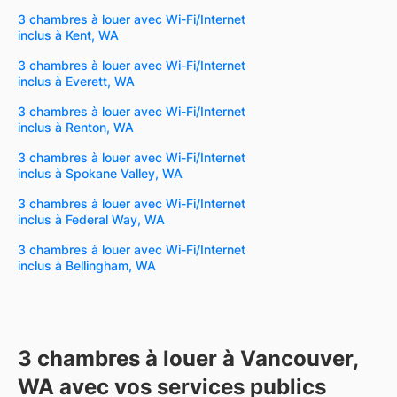
3 chambres à louer avec Wi-Fi/Internet
inclus à Kent, WA
3 chambres à louer avec Wi-Fi/Internet
inclus à Everett, WA
3 chambres à louer avec Wi-Fi/Internet
inclus à Renton, WA
3 chambres à louer avec Wi-Fi/Internet
inclus à Spokane Valley, WA
3 chambres à louer avec Wi-Fi/Internet
inclus à Federal Way, WA
3 chambres à louer avec Wi-Fi/Internet
inclus à Bellingham, WA
3 chambres à louer à Vancouver,
WA avec vos services publics