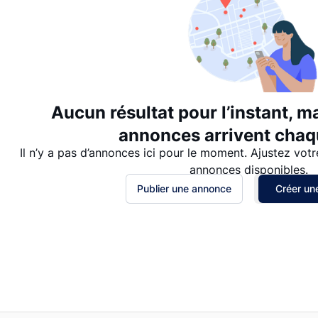
Aucun résultat pour l’instant, m
annonces arrivent chaqu
Il n’y a pas d’annonces ici pour le moment. Ajustez votr
annonces disponibles.
Publier une annonce
Créer une