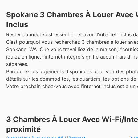
Spokane
3 Chambres À Louer Avec W
Inclus
Rester connecté est essentiel, et avoir l’internet inclus da
C’est pourquoi vous recherchez 3 chambres à louer avec 
Spokane, WA. Que vous travailliez de la maison, écoutie
jouiez en ligne, l’internet intégré signifie aucun frais d’in
séparées.
Parcourez les logements disponibles pour voir des photo
détails sur les commodités, les quartiers, les options de
Votre prochain chez-vous avec l’internet inclus est à un c
3 Chambres À Louer Avec Wi-Fi/Inter
proximité