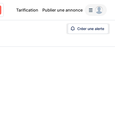
Tarification
Publier une annonce
Créer une alerte