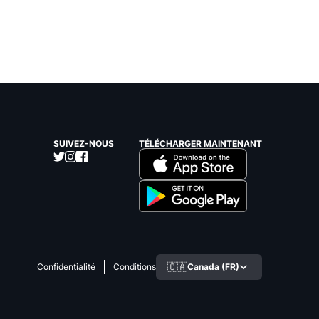
SUIVEZ-NOUS
TÉLÉCHARGER MAINTENANT
🇨🇦
Canada (FR)
Confidentialité
Conditions