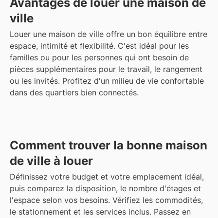
Avantages de louer une maison de
ville
Louer une maison de ville offre un bon équilibre entre
espace, intimité et flexibilité. C'est idéal pour les
familles ou pour les personnes qui ont besoin de
pièces supplémentaires pour le travail, le rangement
ou les invités. Profitez d'un milieu de vie confortable
dans des quartiers bien connectés.
Comment trouver la bonne maison
de ville à louer
Définissez votre budget et votre emplacement idéal,
puis comparez la disposition, le nombre d'étages et
l'espace selon vos besoins. Vérifiez les commodités,
le stationnement et les services inclus. Passez en