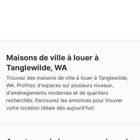
Maisons de ville à louer à
Tanglewilde, WA
Trouvez des maisons de ville à louer à Tanglewilde,
WA. Profitez d'espaces sur plusieurs niveaux,
d'aménagements modernes et de quartiers
recherchés. Parcourez les annonces pour trouver
votre location idéale dès aujourd'hui!