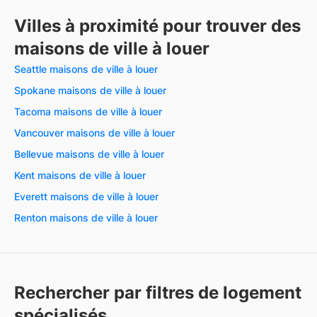
Villes à proximité pour trouver des
maisons de ville à louer
Seattle maisons de ville à louer
Spokane maisons de ville à louer
Tacoma maisons de ville à louer
Vancouver maisons de ville à louer
Bellevue maisons de ville à louer
Kent maisons de ville à louer
Everett maisons de ville à louer
Renton maisons de ville à louer
Rechercher par filtres de logement
spécialisés