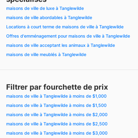
maisons de ville de luxe à Tanglewilde
maisons de ville abordables à Tanglewilde
Locations à court terme de maisons de ville à Tanglewilde
Offres d'emménagement pour maisons de ville à Tanglewilde
maisons de ville acceptant les animaux à Tanglewilde
maisons de ville meublés à Tanglewilde
Filtrer par fourchette de prix
maisons de ville à Tanglewilde à moins de $1,000
maisons de ville à Tanglewilde à moins de $1,500
maisons de ville à Tanglewilde à moins de $2,000
maisons de ville à Tanglewilde à moins de $2,500
maisons de ville à Tanglewilde à moins de $3,000