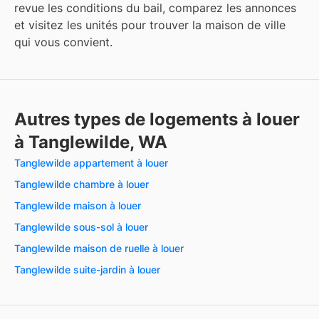
revue les conditions du bail, comparez les annonces
et visitez les unités pour trouver la maison de ville
qui vous convient.
Autres types de logements à louer
à Tanglewilde, WA
Tanglewilde appartement à louer
Tanglewilde chambre à louer
Tanglewilde maison à louer
Tanglewilde sous-sol à louer
Tanglewilde maison de ruelle à louer
Tanglewilde suite-jardin à louer