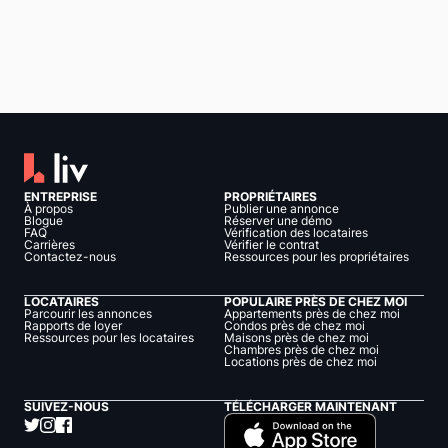
ENTREPRISE
PROPRIÉTAIRES
À propos
Publier une annonce
Blogue
Réserver une démo
FAQ
Vérification des locataires
Carrières
Vérifier le contrat
Contactez-nous
Ressources pour les propriétaires
LOCATAIRES
POPULAIRE PRÈS DE CHEZ MOI
Parcourir les annonces
Appartements près de chez moi
Rapports de loyer
Condos près de chez moi
Ressources pour les locataires
Maisons près de chez moi
Chambres près de chez moi
Locations près de chez moi
SUIVEZ-NOUS
TÉLÉCHARGER MAINTENANT