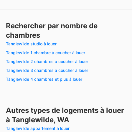
Rechercher par nombre de
chambres
Tanglewilde studio à louer
Tanglewilde 1 chambre à coucher à louer
Tanglewilde 2 chambres à coucher à louer
Tanglewilde 3 chambres à coucher à louer
Tanglewilde 4 chambres et plus à louer
Autres types de logements à louer
à Tanglewilde, WA
Tanglewilde appartement à louer