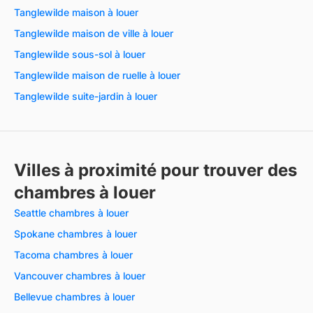
Tanglewilde maison à louer
Tanglewilde maison de ville à louer
Tanglewilde sous-sol à louer
Tanglewilde maison de ruelle à louer
Tanglewilde suite-jardin à louer
Villes à proximité pour trouver des
chambres à louer
Seattle chambres à louer
Spokane chambres à louer
Tacoma chambres à louer
Vancouver chambres à louer
Bellevue chambres à louer