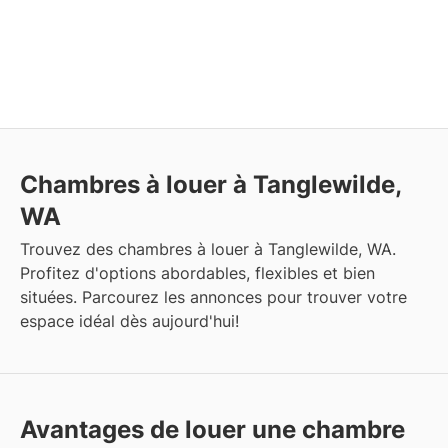
Chambres à louer à Tanglewilde,
WA
Trouvez des chambres à louer à Tanglewilde, WA.
Profitez d'options abordables, flexibles et bien
situées. Parcourez les annonces pour trouver votre
espace idéal dès aujourd'hui!
Avantages de louer une chambre