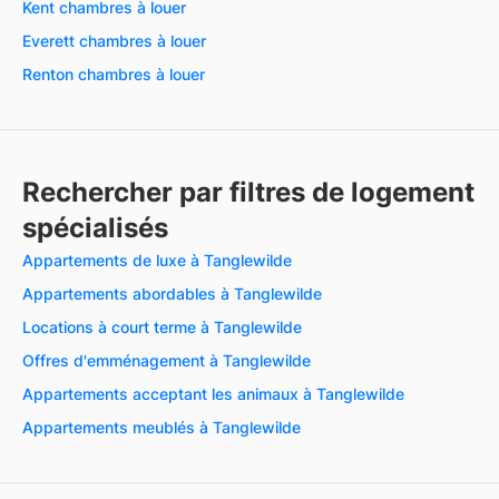
Kent chambres à louer
Everett chambres à louer
Renton chambres à louer
Rechercher par filtres de logement
spécialisés
Appartements de luxe à Tanglewilde
Appartements abordables à Tanglewilde
Locations à court terme à Tanglewilde
Offres d'emménagement à Tanglewilde
Appartements acceptant les animaux à Tanglewilde
Appartements meublés à Tanglewilde