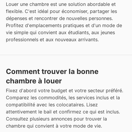
Louer une chambre est une solution abordable et
flexible. C'est idéal pour économiser, partager les
dépenses et rencontrer de nouvelles personnes.
Profitez d'emplacements pratiques et d'un mode de
vie simple qui convient aux étudiants, aux jeunes
professionnels et aux nouveaux arrivants.
Comment trouver la bonne
chambre à louer
Fixez d'abord votre budget et votre secteur préféré.
Comparez les commodités, les services inclus et la
compatibilité avec les colocataires. Lisez
attentivement le bail et confirmez ce qui est inclus.
Consultez plusieurs annonces pour trouver la
chambre qui convient à votre mode de vie.