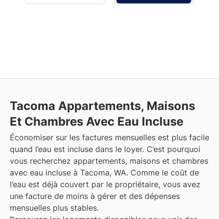
Tacoma
Appartements, Maisons
Et Chambres Avec Eau Incluse
Économiser sur les factures mensuelles est plus facile
quand l’eau est incluse dans le loyer. C’est pourquoi
vous recherchez appartements, maisons et chambres
avec eau incluse à Tacoma, WA. Comme le coût de
l’eau est déjà couvert par le propriétaire, vous avez
une facture de moins à gérer et des dépenses
mensuelles plus stables.