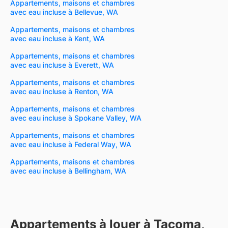
Appartements, maisons et chambres
avec eau incluse à Bellevue, WA
Appartements, maisons et chambres
avec eau incluse à Kent, WA
Appartements, maisons et chambres
avec eau incluse à Everett, WA
Appartements, maisons et chambres
avec eau incluse à Renton, WA
Appartements, maisons et chambres
avec eau incluse à Spokane Valley, WA
Appartements, maisons et chambres
avec eau incluse à Federal Way, WA
Appartements, maisons et chambres
avec eau incluse à Bellingham, WA
Appartements à louer à Tacoma,