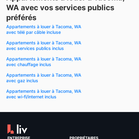
WA avec vos services publics
préférés
Appartements à louer à Tacoma, WA
avec télé par câble incluse
Appartements à louer à Tacoma, WA
avec services publics inclus
Appartements à louer à Tacoma, WA
avec chauffage inclus
Appartements à louer à Tacoma, WA
avec gaz inclus
Appartements à louer à Tacoma, WA
avec wi-fi/internet inclus
ENTREPRISE
PROPRIÉTAIRES