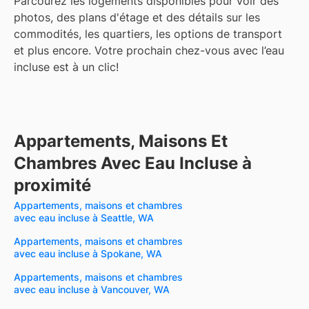
Parcourez les logements disponibles pour voir des
photos, des plans d'étage et des détails sur les
commodités, les quartiers, les options de transport
et plus encore.
Votre prochain chez-vous avec l’eau
incluse est à un clic!
Appartements, Maisons Et
Chambres Avec Eau Incluse à
proximité
Appartements, maisons et chambres
avec eau incluse à Seattle, WA
Appartements, maisons et chambres
avec eau incluse à Spokane, WA
Appartements, maisons et chambres
avec eau incluse à Vancouver, WA