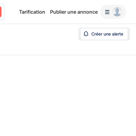
Tarification
Publier une annonce
Créer une alerte