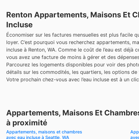
Renton
Appartements, Maisons Et 
Incluse
Économiser sur les factures mensuelles est plus facile qu
loyer. C’est pourquoi vous recherchez appartements, m
incluse à Renton, WA. Comme le coût de l’eau est déjà co
vous avez une facture de moins à gérer et des dépenses
Parcourez les logements disponibles pour voir des photo
détails sur les commodités, les quartiers, les options de
Votre prochain chez-vous avec l’eau incluse est à un clic
Appartements, Maisons Et Chambres
à proximité
Appartements, maisons et chambres
App
avec eau incluse à Seattle, WA
ave