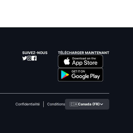
SUIVEZ-NOUS
TÉLÉCHARGER MAINTENANT
🇨🇦
Canada (FR)
Confidentialité
Conditions