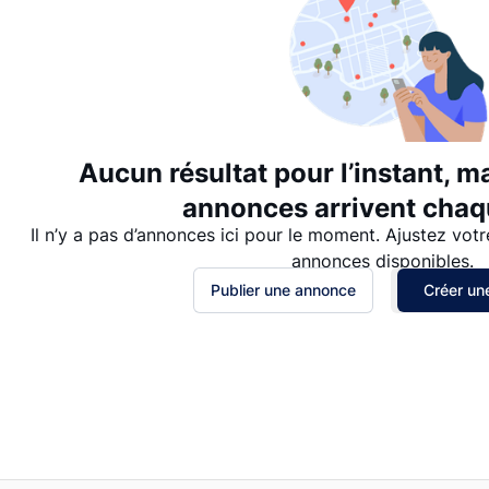
Aucun résultat pour l’instant, m
annonces arrivent chaqu
Il n’y a pas d’annonces ici pour le moment. Ajustez votr
annonces disponibles.
Publier une annonce
Créer une