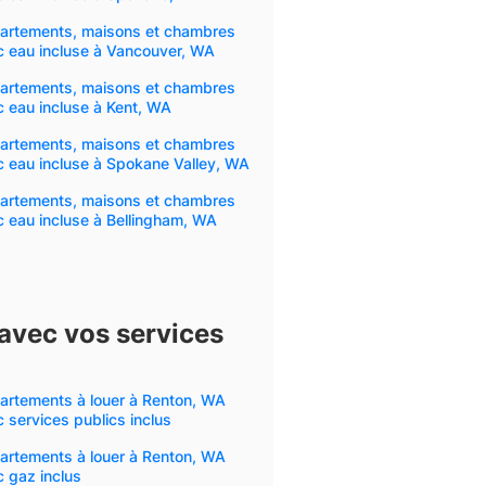
artements, maisons et chambres
c eau incluse à Vancouver, WA
artements, maisons et chambres
 eau incluse à Kent, WA
artements, maisons et chambres
 eau incluse à Spokane Valley, WA
artements, maisons et chambres
 eau incluse à Bellingham, WA
avec vos services
artements à louer à Renton, WA
 services publics inclus
artements à louer à Renton, WA
 gaz inclus