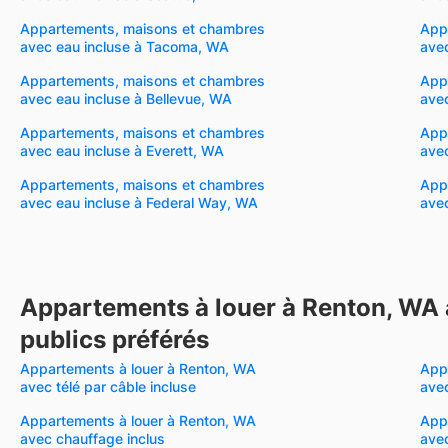
Appartements, maisons et chambres
App
avec eau incluse à Tacoma, WA
ave
Appartements, maisons et chambres
App
avec eau incluse à Bellevue, WA
avec
Appartements, maisons et chambres
App
avec eau incluse à Everett, WA
avec
Appartements, maisons et chambres
App
avec eau incluse à Federal Way, WA
avec
Appartements à louer à Renton, WA 
publics préférés
Appartements à louer à Renton, WA
App
avec télé par câble incluse
avec
Appartements à louer à Renton, WA
App
avec chauffage inclus
avec