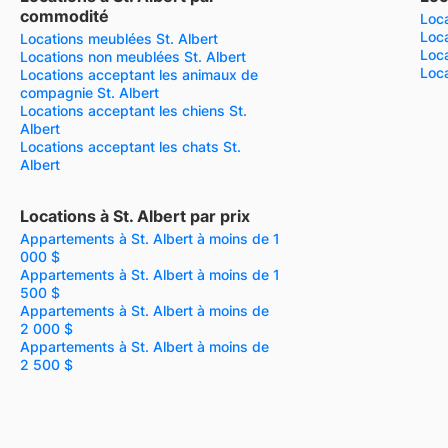
commodité
Loca
Loca
Locations meublées St. Albert
Loca
Locations non meublées St. Albert
Loca
Locations acceptant les animaux de
compagnie St. Albert
Locations acceptant les chiens St.
Albert
Locations acceptant les chats St.
Albert
Locations à St. Albert par prix
Appartements à St. Albert à moins de 1
000 $
Appartements à St. Albert à moins de 1
500 $
Appartements à St. Albert à moins de
2 000 $
Appartements à St. Albert à moins de
2 500 $