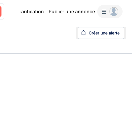
Tarification
Publier une annonce
Créer une alerte