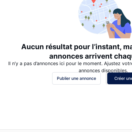
Aucun résultat pour l’instant, m
annonces arrivent chaqu
Il n’y a pas d’annonces ici pour le moment. Ajustez votr
annonces disponibles.
Publier une annonce
Créer une