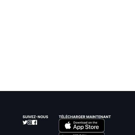
SUIVEZ-NOUS
TÉLÉCHARGER MAINTENANT