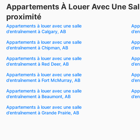
Appartements À Louer Avec Une Sall
proximité
Appartements à louer avec une salle
Appa
d’entraînement à Calgary, AB
d’e
Appartements à louer avec une salle
Appa
d’entraînement à Chipman, AB
d’en
Appartements à louer avec une salle
Appa
d’entraînement à Red Deer, AB
d’e
Appartements à louer avec une salle
Appa
d’entraînement à Fort McMurray, AB
d’en
Appartements à louer avec une salle
Appa
d’entraînement à Beaumont, AB
d’en
Appartements à louer avec une salle
d’entraînement à Grande Prairie, AB