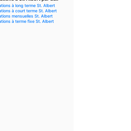
tions à long terme St. Albert
tions à court terme St. Albert
tions mensuelles St. Albert
tions à terme fixe St. Albert