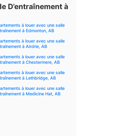
e D’entraînement à
rtements à louer avec une salle
ntraînement à Edmonton, AB
rtements à louer avec une salle
traînement à Airdrie, AB
rtements à louer avec une salle
ntraînement à Chestermere, AB
rtements à louer avec une salle
traînement à Lethbridge, AB
rtements à louer avec une salle
traînement à Medicine Hat, AB