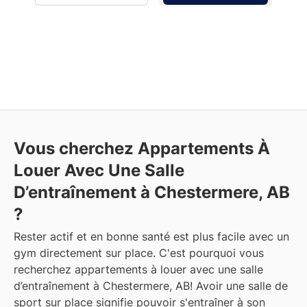
Vous cherchez Appartements À
Louer Avec Une Salle
D’entraînement à Chestermere, AB
?
Rester actif et en bonne santé est plus facile avec un
gym directement sur place. C'est pourquoi vous
recherchez appartements à louer avec une salle
d’entraînement à Chestermere, AB! Avoir une salle de
sport sur place signifie pouvoir s'entraîner à son