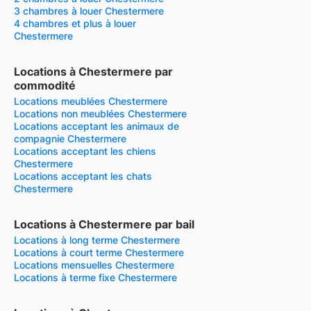
3 chambres à louer Chestermere
4 chambres et plus à louer
Chestermere
Locations à Chestermere par
commodité
Locations meublées Chestermere
Locations non meublées Chestermere
Locations acceptant les animaux de
compagnie Chestermere
Locations acceptant les chiens
Chestermere
Locations acceptant les chats
Chestermere
Locations à Chestermere par bail
Locations à long terme Chestermere
Locations à court terme Chestermere
Locations mensuelles Chestermere
Locations à terme fixe Chestermere