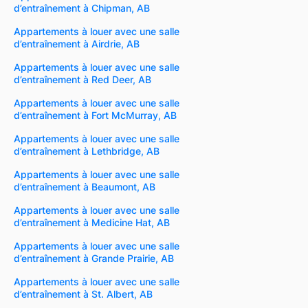
d’entraînement à Chipman, AB
Appartements à louer avec une salle
d’entraînement à Airdrie, AB
Appartements à louer avec une salle
d’entraînement à Red Deer, AB
Appartements à louer avec une salle
d’entraînement à Fort McMurray, AB
Appartements à louer avec une salle
d’entraînement à Lethbridge, AB
Appartements à louer avec une salle
d’entraînement à Beaumont, AB
Appartements à louer avec une salle
d’entraînement à Medicine Hat, AB
Appartements à louer avec une salle
d’entraînement à Grande Prairie, AB
Appartements à louer avec une salle
d’entraînement à St. Albert, AB