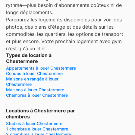
rythme—plus besoin d'abonnements coûteux ni de
longs déplacements.
Parcourez les logements disponibles pour voir des
photos, des plans d'étage et des détails sur les
commodités, les quartiers, les options de transport
et plus encore.
Votre prochain logement avec gym
n'est qu'à un clic!
Types de location à
Chestermere
Appartements à louer Chestermere
Condos à louer Chestermere
Maisons en rangée à louer
Chestermere
Maisons à louer Chestermere
Chambres à louer Chestermere
Locations à Chestermere par
chambres
Studios à louer Chestermere
1 chambre à louer Chestermere
2 chambres à louer Chestermere