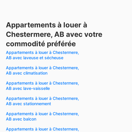
Appartements à louer à
Chestermere, AB avec votre
commodité préférée
Appartements à louer à Chestermere,
AB avec laveuse et sécheuse
Appartements à louer à Chestermere,
AB avec climatisation
Appartements à louer à Chestermere,
AB avec lave-vaisselle
Appartements à louer à Chestermere,
AB avec stationnement
Appartements à louer à Chestermere,
AB avec balcon
Appartements à louer à Chestermere,