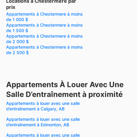
Locations à Chestermere par
prix
Appartements à Chestermere à moins
de 1 000 $
Appartements à Chestermere à moins
de 1 500 $
Appartements à Chestermere à moins
de 2 000 $
Appartements à Chestermere à moins
de 2 500 $
Appartements À Louer Avec Une
Salle D’entraînement à proximité
Appartements à louer avec une salle
d’entraînement à Calgary, AB
Appartements à louer avec une salle
d’entraînement à Edmonton, AB
Appartements à louer avec une salle