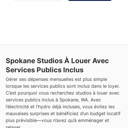
Spokane
Studios À Louer Avec
Services Publics Inclus
Gérer ses dépenses mensuelles est plus simple
lorsque les services publics sont inclus dans le loyer.
C’est pourquoi vous recherchez studios à louer avec
services publics inclus à Spokane, WA. Avec
l’électricité et l’hydro déjà incluses, vous évitez les
mauvaises surprises et bénéficiez d’un budget locatif
plus prévisible—vous n’avez qu’à emménager et
relaxer.