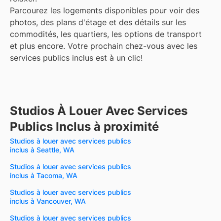
Parcourez les logements disponibles pour voir des
photos, des plans d'étage et des détails sur les
commodités, les quartiers, les options de transport
et plus encore.
Votre prochain chez-vous avec les
services publics inclus est à un clic!
Studios À Louer Avec Services
Publics Inclus à proximité
Studios à louer avec services publics
inclus à Seattle, WA
Studios à louer avec services publics
inclus à Tacoma, WA
Studios à louer avec services publics
inclus à Vancouver, WA
Studios à louer avec services publics