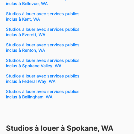
inclus à Bellevue, WA
Studios à louer avec services publics
inclus à Kent, WA
Studios à louer avec services publics
inclus à Everett, WA
Studios à louer avec services publics
inclus à Renton, WA
Studios à louer avec services publics
inclus à Spokane Valley, WA
Studios à louer avec services publics
inclus à Federal Way, WA
Studios à louer avec services publics
inclus à Bellingham, WA
Studios à louer à Spokane, WA