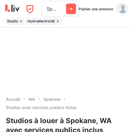
Spokane
Publier une annonce
Studio
Hydroélectricité
Accueil
WA
Spokane
Studios avec services publics inclus
Studios à louer à Spokane, WA
avec services publics inclus