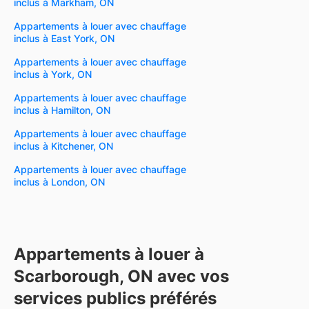
inclus à Markham, ON
Appartements à louer avec chauffage
inclus à East York, ON
Appartements à louer avec chauffage
inclus à York, ON
Appartements à louer avec chauffage
inclus à Hamilton, ON
Appartements à louer avec chauffage
inclus à Kitchener, ON
Appartements à louer avec chauffage
inclus à London, ON
Appartements à louer à
Scarborough, ON avec vos
services publics préférés