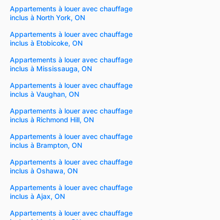
Appartements à louer avec chauffage
inclus à North York, ON
Appartements à louer avec chauffage
inclus à Etobicoke, ON
Appartements à louer avec chauffage
inclus à Mississauga, ON
Appartements à louer avec chauffage
inclus à Vaughan, ON
Appartements à louer avec chauffage
inclus à Richmond Hill, ON
Appartements à louer avec chauffage
inclus à Brampton, ON
Appartements à louer avec chauffage
inclus à Oshawa, ON
Appartements à louer avec chauffage
inclus à Ajax, ON
Appartements à louer avec chauffage