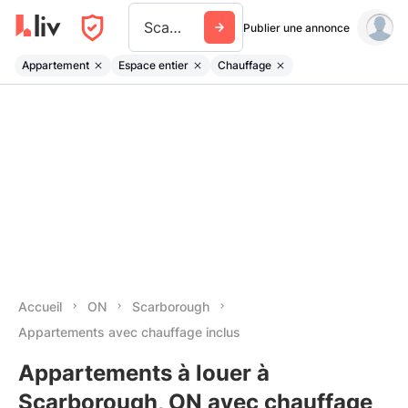
Scarborough
Publier une annonce
Appartement
Espace entier
Chauffage
Accueil
ON
Scarborough
Appartements avec chauffage inclus
Appartements à louer à
Scarborough, ON avec chauffage