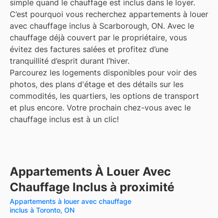
simple quand le chauffage est inclus dans le loyer.
C’est pourquoi vous recherchez appartements à louer
avec chauffage inclus à Scarborough, ON. Avec le
chauffage déjà couvert par le propriétaire, vous
évitez des factures salées et profitez d’une
tranquillité d’esprit durant l’hiver.
Parcourez les logements disponibles pour voir des
photos, des plans d'étage et des détails sur les
commodités, les quartiers, les options de transport
et plus encore.
Votre prochain chez-vous avec le
chauffage inclus est à un clic!
Appartements À Louer Avec
Chauffage Inclus à proximité
Appartements à louer avec chauffage
inclus à Toronto, ON