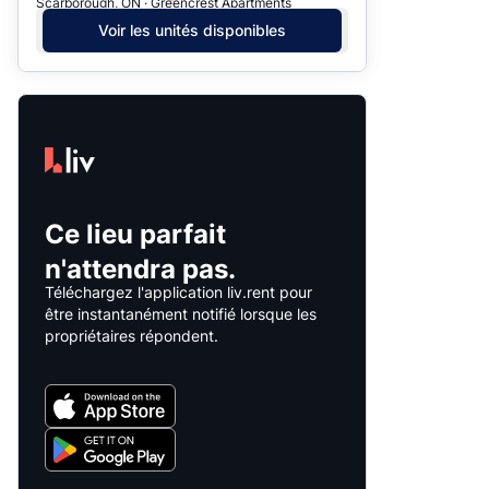
Scarborough, ON · Greencrest Apartments
Voir les unités disponibles
Ce lieu parfait
n'attendra pas.
Téléchargez l'application liv.rent pour
être instantanément notifié lorsque les
propriétaires répondent.