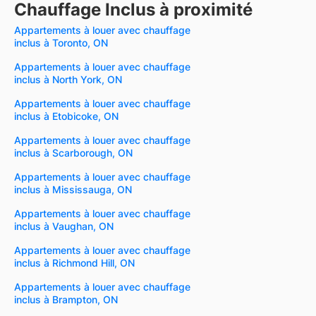
Chauffage Inclus à proximité
Appartements à louer avec chauffage
inclus à Toronto, ON
Appartements à louer avec chauffage
inclus à North York, ON
Appartements à louer avec chauffage
inclus à Etobicoke, ON
Appartements à louer avec chauffage
inclus à Scarborough, ON
Appartements à louer avec chauffage
inclus à Mississauga, ON
Appartements à louer avec chauffage
inclus à Vaughan, ON
Appartements à louer avec chauffage
inclus à Richmond Hill, ON
Appartements à louer avec chauffage
inclus à Brampton, ON