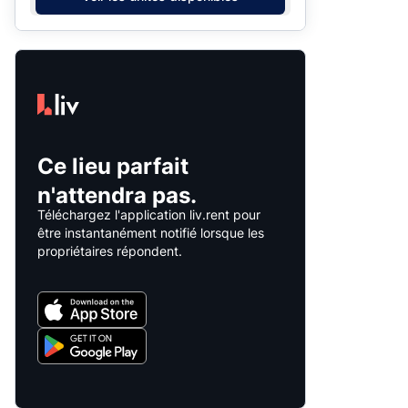
Ce lieu parfait
n'attendra pas.
Téléchargez l'application liv.rent pour
être instantanément notifié lorsque les
propriétaires répondent.