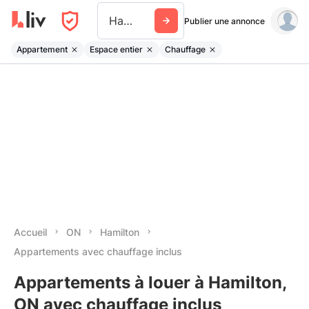
Hamilton
Publier une annonce
Appartement
Espace entier
Chauffage
Accueil
ON
Hamilton
Appartements avec chauffage inclus
Appartements à louer à Hamilton,
ON avec chauffage inclus