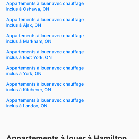
Appartements à louer avec chauffage
inclus à Oshawa, ON
Appartements à louer avec chauffage
inclus à Ajax, ON
Appartements à louer avec chauffage
inclus à Markham, ON
Appartements à louer avec chauffage
inclus à East York, ON
Appartements à louer avec chauffage
inclus à York, ON
Appartements à louer avec chauffage
inclus à Kitchener, ON
Appartements à louer avec chauffage
inclus à London, ON
Appartements à louer à Hamilton,