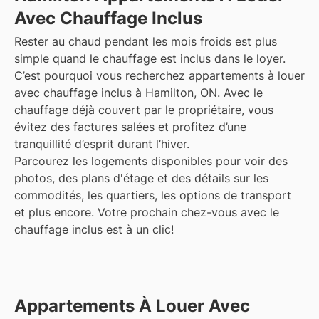
Avec Chauffage Inclus
Rester au chaud pendant les mois froids est plus
simple quand le chauffage est inclus dans le loyer.
C’est pourquoi vous recherchez appartements à louer
avec chauffage inclus à Hamilton, ON. Avec le
chauffage déjà couvert par le propriétaire, vous
évitez des factures salées et profitez d’une
tranquillité d’esprit durant l’hiver.
Parcourez les logements disponibles pour voir des
photos, des plans d'étage et des détails sur les
commodités, les quartiers, les options de transport
et plus encore.
Votre prochain chez-vous avec le
chauffage inclus est à un clic!
Appartements À Louer Avec