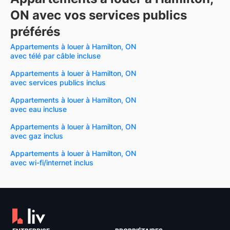
ON avec vos services publics
préférés
Appartements à louer à Hamilton, ON
avec télé par câble incluse
Appartements à louer à Hamilton, ON
avec services publics inclus
Appartements à louer à Hamilton, ON
avec eau incluse
Appartements à louer à Hamilton, ON
avec gaz inclus
Appartements à louer à Hamilton, ON
avec wi-fi/internet inclus