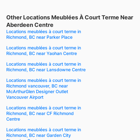
Other Locations Meublées À Court Terme Near
Aberdeen Centre
Locations meublées à court terme in
Richmond, BC near Parker Place
Locations meublées à court terme in
Richmond, BC near Yaohan Centre
Locations meublées à court terme in
Richmond, BC near Lansdowne Centre
Locations meublées à court terme in
Richmond vancouver, BC near
McArthurGlen Designer Outlet
Vancouver Airport
Locations meublées à court terme in
Richmond, BC near CF Richmond
Centre
Locations meublées à court terme in
Richmond, BC near Garden City