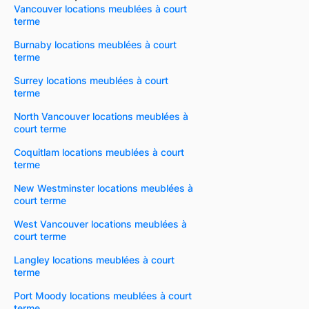
Vancouver locations meublées à court
terme
Burnaby locations meublées à court
terme
Surrey locations meublées à court
terme
North Vancouver locations meublées à
court terme
Coquitlam locations meublées à court
terme
New Westminster locations meublées à
court terme
West Vancouver locations meublées à
court terme
Langley locations meublées à court
terme
Port Moody locations meublées à court
terme