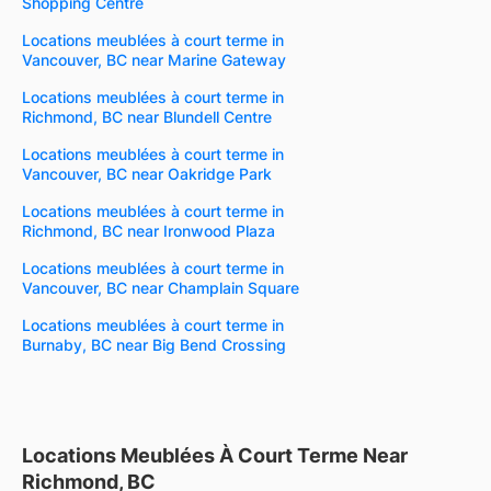
Shopping Centre
Locations meublées à court terme in
Vancouver, BC near Marine Gateway
Locations meublées à court terme in
Richmond, BC near Blundell Centre
Locations meublées à court terme in
Vancouver, BC near Oakridge Park
Locations meublées à court terme in
Richmond, BC near Ironwood Plaza
Locations meublées à court terme in
Vancouver, BC near Champlain Square
Locations meublées à court terme in
Burnaby, BC near Big Bend Crossing
Locations Meublées À Court Terme Near
Richmond, BC