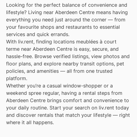
Looking for the perfect balance of convenience and
lifestyle? Living near Aberdeen Centre means having
everything you need just around the corner — from
your favourite shops and restaurants to essential
services and quick errands.
With liv.rent, finding locations meublées à court
terme near Aberdeen Centre is easy, secure, and
hassle-free. Browse verified listings, view photos and
floor plans, and explore nearby transit options, pet
policies, and amenities — all from one trusted
platform.
Whether you’re a casual window-shopper or a
weekend spree regular, having a rental steps from
Aberdeen Centre brings comfort and convenience to
your daily routine. Start your search on liv.rent today
and discover rentals that match your lifestyle — right
where it all happens.